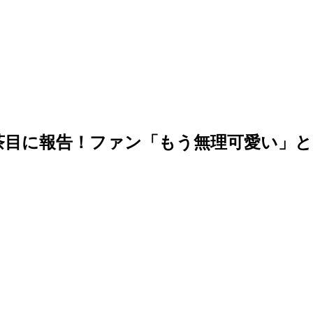
をお茶目に報告！ファン「もう無理可愛い」