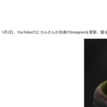
5月2日、YouTuberのヒカルさんが自身のInstagram