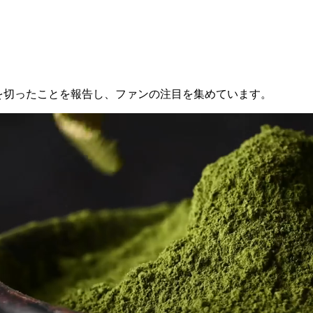
を更新。髪を切ったことを報告し、ファンの注目を集めています。