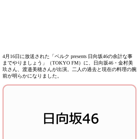
4月16日に放送された「ベルク presents 日向坂46の余計な事
までやりましょう」（TOKYO FM）に、日向坂46・金村美
玖さん、渡邉美穂さんが出演。二人の過去と現在の料理の腕
前が明らかになりました。