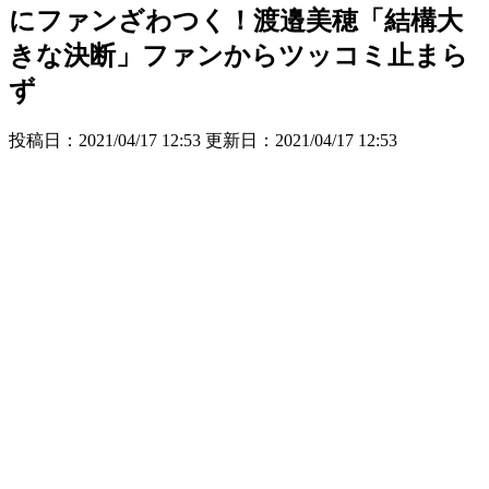
にファンざわつく！渡邉美穂「結構大
きな決断」ファンからツッコミ止まら
ず
投稿日：2021/04/17 12:53 更新日：
2021/04/17 12:53