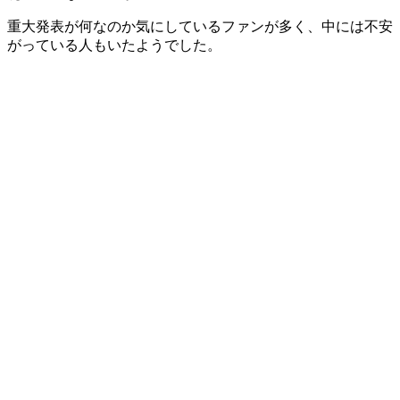
重大発表が何なのか気にしているファンが多く、中には不安
がっている人もいたようでした。