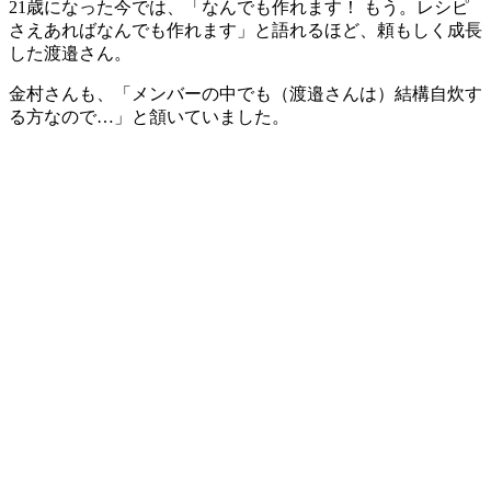
21歳になった今では、「なんでも作れます！ もう。レシピ
さえあればなんでも作れます」と語れるほど、頼もしく成長
した渡邉さん。
金村さんも、「メンバーの中でも（渡邉さんは）結構自炊す
る方なので…」と頷いていました。