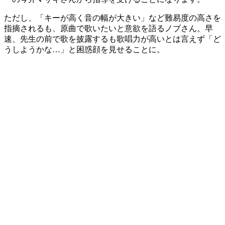
ただし、「キーが高く音の幅が大きい」など難易度の高さを
指摘されるも、原曲で歌いたいと意欲を語るノブさん。早
速、先生の前で歌を披露するも歌唱力が高いとは言えず「ど
うしようかな…」と困惑顔を見せることに。