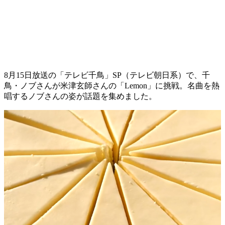
8月15日放送の「テレビ千鳥」SP（テレビ朝日系）で、千
鳥・ノブさんが米津玄師さんの「Lemon」に挑戦。名曲を熱
唱するノブさんの姿が話題を集めました。