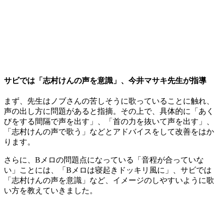
サビでは「志村けんの声を意識」、今井マサキ先生が指導
まず、先生はノブさんの苦しそうに歌っていることに触れ、
声の出し方に問題があると指摘。その上で、具体的に「あく
びをする間隔で声を出す」、「首の力を抜いて声を出す」、
「志村けんの声で歌う」などとアドバイスをして改善をはか
ります。
さらに、Bメロの問題点になっている「音程が合っていな
い」ことには、「Bメロは寝起きドッキリ風に」、サビでは
「志村けんの声を意識」など、イメージのしやすいように歌
い方を教えていきました。