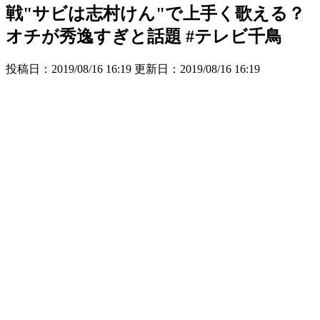
戦"サビは志村けん"で上手く歌える？
オチが秀逸すぎと話題 #テレビ千鳥
投稿日：2019/08/16 16:19 更新日：
2019/08/16 16:19