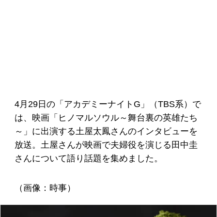
4月29日の「アカデミーナイトG」（TBS系）で
は、映画「ヒノマルソウル～舞台裏の英雄たち
～」に出演する土屋太鳳さんのインタビューを
放送。土屋さんが映画で夫婦役を演じる田中圭
さんについて語り話題を集めました。
（画像：時事）