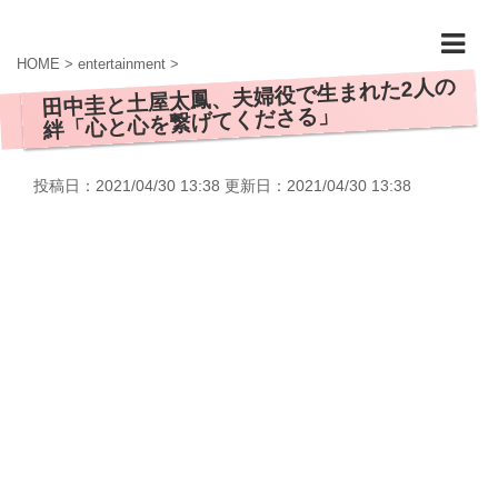
HOME
>
entertainment
>
田中圭と土屋太鳳、夫婦役で生まれた2人の
絆「心と心を繋げてくださる」
投稿日：2021/04/30 13:38 更新日：
2021/04/30 13:38