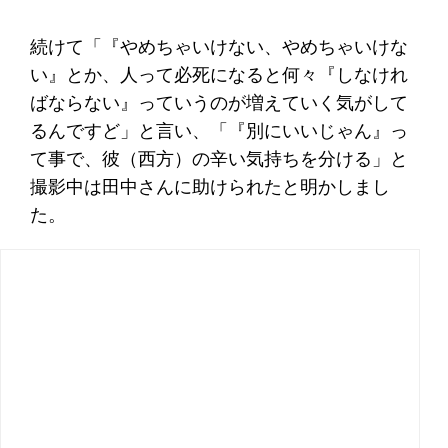
続けて「『やめちゃいけない、やめちゃいけな
い』とか、人って必死になると何々『しなけれ
ばならない』っていうのが増えていく気がして
るんですど」と言い、「『別にいいじゃん』っ
て事で、彼（西方）の辛い気持ちを分ける」と
撮影中は田中さんに助けられたと明かしまし
た。