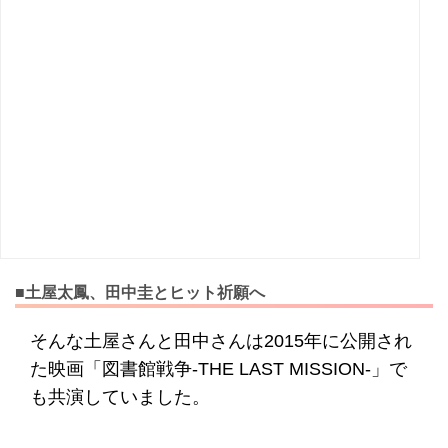
■土屋太鳳、田中圭とヒット祈願へ
そんな土屋さんと田中さんは2015年に公開され
た映画「図書館戦争-THE LAST MISSION-」で
も共演していました。