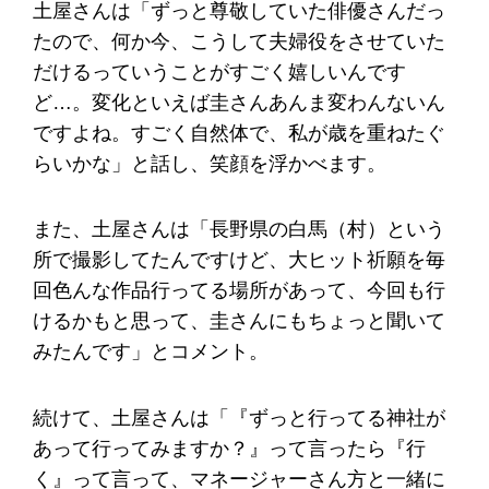
土屋さんは「ずっと尊敬していた俳優さんだっ
たので、何か今、こうして夫婦役をさせていた
だけるっていうことがすごく嬉しいんです
ど…。変化といえば圭さんあんま変わんないん
ですよね。すごく自然体で、私が歳を重ねたぐ
らいかな」と話し、笑顔を浮かべます。
また、土屋さんは「長野県の白馬（村）という
所で撮影してたんですけど、大ヒット祈願を毎
回色んな作品行ってる場所があって、今回も行
けるかもと思って、圭さんにもちょっと聞いて
みたんです」とコメント。
続けて、土屋さんは「『ずっと行ってる神社が
あって行ってみますか？』って言ったら『行
く』って言って、マネージャーさん方と一緒に