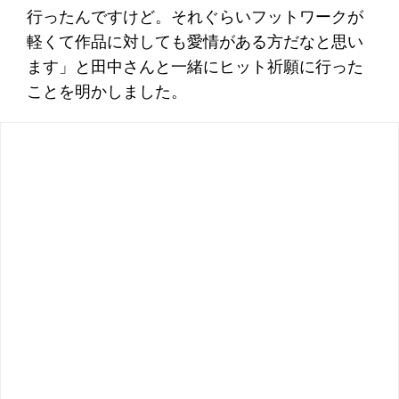
行ったんですけど。それぐらいフットワークが
軽くて作品に対しても愛情がある方だなと思い
ます」と田中さんと一緒にヒット祈願に行った
ことを明かしました。