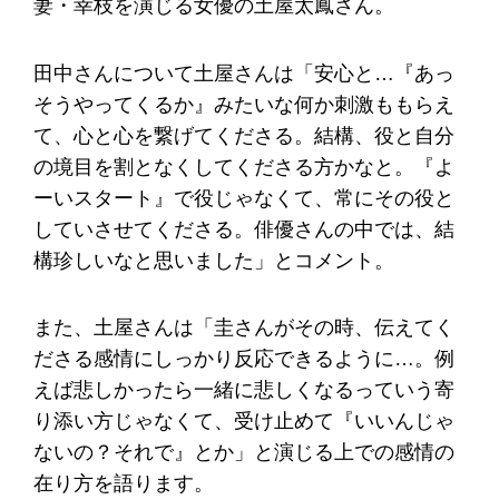
妻・幸枝を演じる女優の土屋太鳳さん。
田中さんについて土屋さんは「安心と…『あっ
そうやってくるか』みたいな何か刺激ももらえ
て、心と心を繋げてくださる。結構、役と自分
の境目を割となくしてくださる方かなと。『よ
ーいスタート』で役じゃなくて、常にその役と
していさせてくださる。俳優さんの中では、結
構珍しいなと思いました」とコメント。
また、土屋さんは「圭さんがその時、伝えてく
ださる感情にしっかり反応できるように…。例
えば悲しかったら一緒に悲しくなるっていう寄
り添い方じゃなくて、受け止めて『いいんじゃ
ないの？それで』とか」と演じる上での感情の
在り方を語ります。