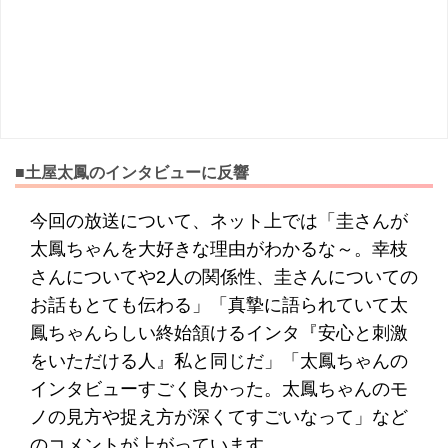
■土屋太鳳のインタビューに反響
今回の放送について、ネット上では「圭さんが
太鳳ちゃんを大好きな理由がわかるな～。幸枝
さんについてや2人の関係性、圭さんについての
お話もとても伝わる」「真摯に語られていて太
鳳ちゃんらしい終始頷けるインタ『安心と刺激
をいただける人』私と同じだ」「太鳳ちゃんの
インタビューすごく良かった。太鳳ちゃんのモ
ノの見方や捉え方が深くてすごいなって」など
のコメントが上がっています。