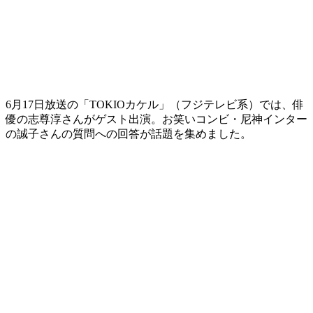
6月17日放送の「TOKIOカケル」（フジテレビ系）では、俳
優の志尊淳さんがゲスト出演。お笑いコンビ・尼神インター
の誠子さんの質問への回答が話題を集めました。