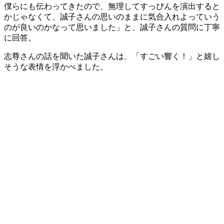
僕らにも伝わってきたので、無理してすっぴんを演出すると
かじゃなくて、誠子さんの思いのままに気合入れよっていう
のが良いのかなって思いました」と、誠子さんの質問に丁寧
に回答。
志尊さんの話を聞いた誠子さんは、「すごい響く！」と嬉し
そうな表情を浮かべました。