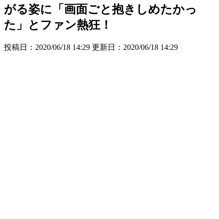
がる姿に「画面ごと抱きしめたかっ
た」とファン熱狂！
投稿日：2020/06/18 14:29 更新日：
2020/06/18 14:29