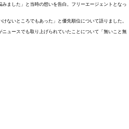
悩みました」と当時の想いを告白。フリーエージェントとなっ
いけないところでもあった」と優先順位について語りました。
がニュースでも取り上げられていたことについて「無いこと無