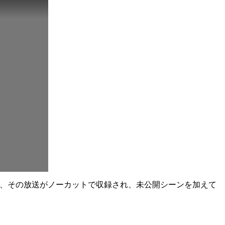
画は、その放送がノーカットで収録され、未公開シーンを加えて