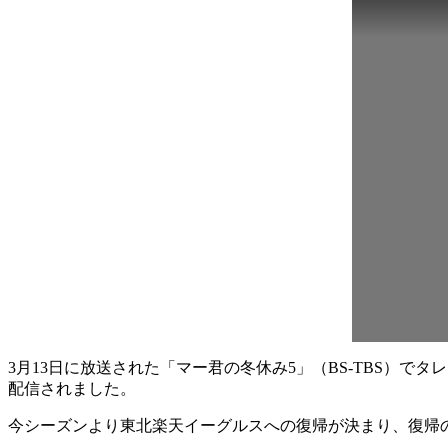
3月13日に放送された「マー君の冬休み5」（BS-TBS）
配信されました。
今シーズンより東北楽天イーグルスへの復帰が決まり、復帰