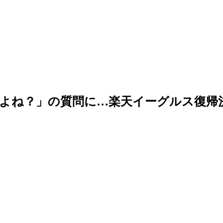
よね？」の質問に…楽天イーグルス復帰