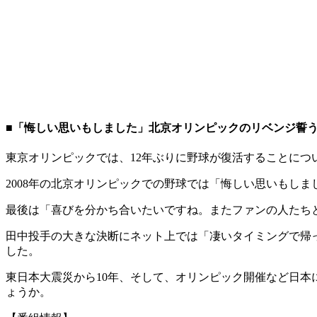
■「悔しい思いもしました」北京オリンピックのリベンジ誓
東京オリンピックでは、12年ぶりに野球が復活することに
2008年の北京オリンピックでの野球では「悔しい思いもし
最後は「喜びを分かち合いたいですね。またファンの人たち
田中投手の大きな決断にネット上では「凄いタイミングで帰
した。
東日本大震災から10年、そして、オリンピック開催など日本
ょうか。