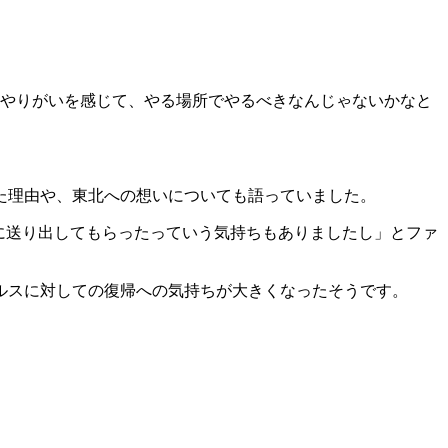
のやりがいを感じて、やる場所でやるべきなんじゃないかなと
た理由や、東北への想いについても語っていました。
に送り出してもらったっていう気持ちもありましたし」とファ
ルスに対しての復帰への気持ちが大きくなったそうです。