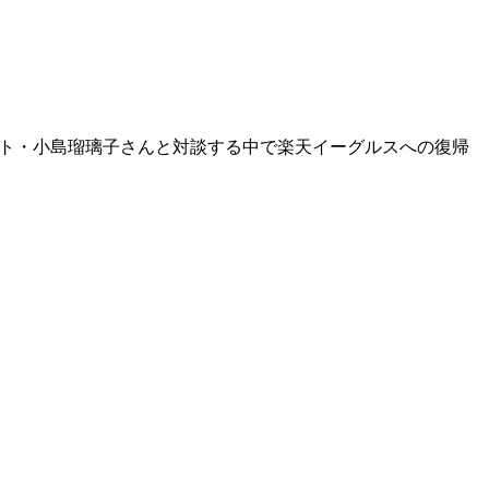
レント・小島瑠璃子さんと対談する中で楽天イーグルスへの復帰