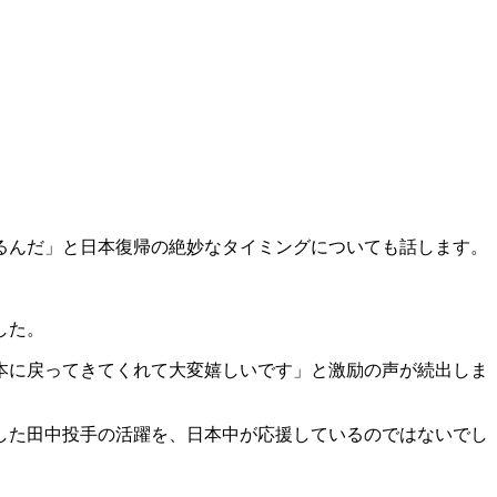
るんだ」と日本復帰の絶妙なタイミングについても話します。
した。
本に戻ってきてくれて大変嬉しいです」と激励の声が続出しま
をした田中投手の活躍を、日本中が応援しているのではないでし