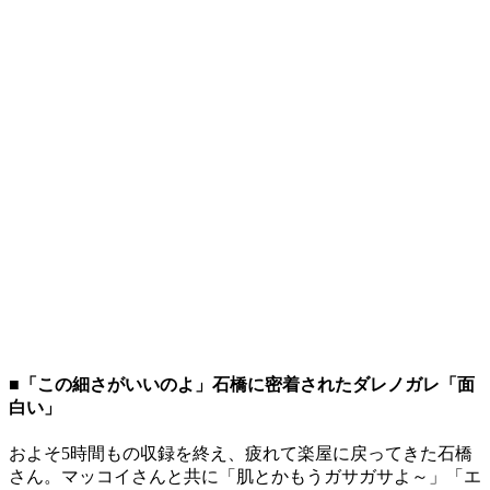
■「この細さがいいのよ」石橋に密着されたダレノガレ「面
白い」
およそ5時間もの収録を終え、疲れて楽屋に戻ってきた石橋
さん。マッコイさんと共に「肌とかもうガサガサよ～」「エ