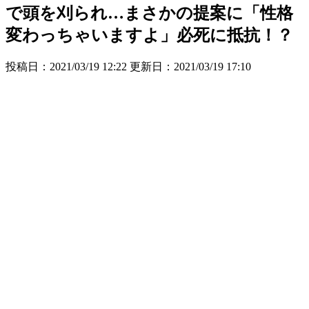
で頭を刈られ…まさかの提案に「性格
変わっちゃいますよ」必死に抵抗！？
投稿日：2021/03/19 12:22 更新日：
2021/03/19 17:10