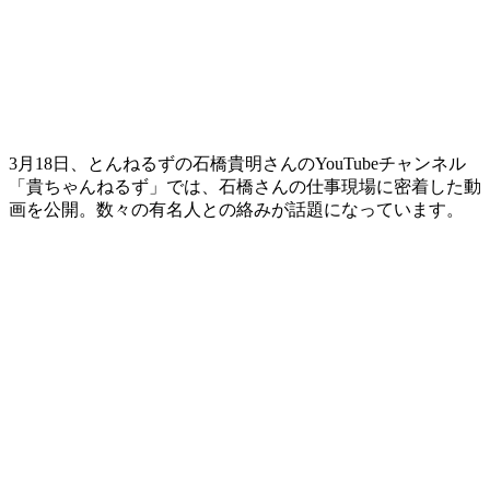
3月18日、とんねるずの石橋貴明さんのYouTubeチャンネル
「貴ちゃんねるず」では、石橋さんの仕事現場に密着した動
画を公開。数々の有名人との絡みが話題になっています。