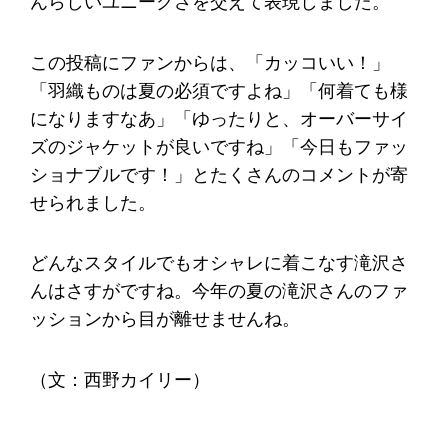
んらしいユニークさを交えて表現しました。
この投稿にファンからは、「カッコいい！」
「羽織ものは夏の必須ですよね」「何着ても様
になりますなあ」「ゆったりと、オーバーサイ
ズのジャケットが良いですね」「今日もファッ
ショナブルです！」とたくさんのコメントが寄
せられました。
どんなスタイルでもオシャレに着こなす滝沢さ
んはさすがですね。今年の夏の滝沢さんのファ
ッションから目が離せませんね。
（文：西野カイリー）