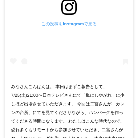
この投稿をInstagramで見る
みなさんこんばんは。 本日はまずご報告として、
7/25(土)21:00〜日本テレビさんにて「嵐にしやがれ」に少
しほど出場させていただきます。 今回は二宮さんが「カレ
ンの台所」にてを見てくださりながら、ハンバーグを作っ
てくださる時間になります。 わたしはこんな時代なので、
恐れ多くもリモートから参加させていただき、二宮さんが