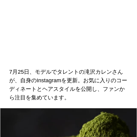
7月25日、モデルでタレントの滝沢カレンさん
が、自身のInstagramを更新。お気に入りのコー
ディネートとヘアスタイルを公開し、ファンか
ら注目を集めています。