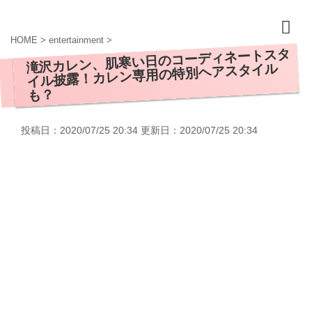
HOME
>
entertainment
>
滝沢カレン、肌寒い日のコーディネートスタ
イル披露！カレン専用の特別ヘアスタイル
も？
投稿日：2020/07/25 20:34 更新日：
2020/07/25 20:34