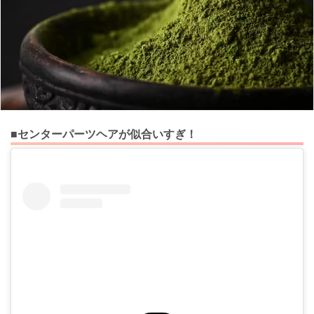
■センターパーツヘアが似合いすぎ！