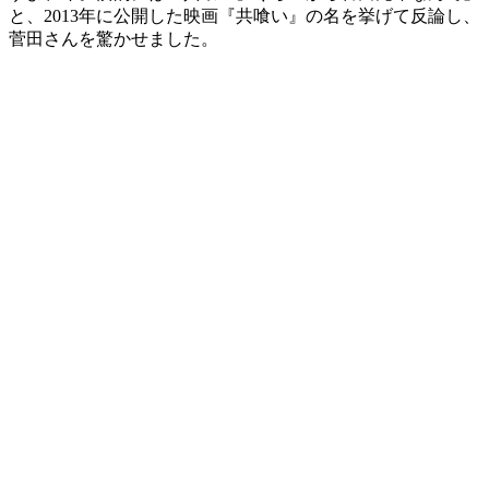
と、2013年に公開した映画『共喰い』の名を挙げて反論し、
菅田さんを驚かせました。