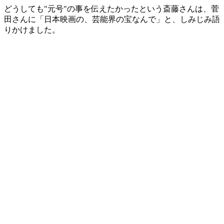
どうしても"元号"の事を伝えたかったという斎藤さんは、菅
田さんに「日本映画の、芸能界の宝なんで」と、しみじみ語
りかけました。