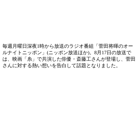
毎週月曜日深夜1時から放送のラジオ番組「菅田将暉のオー
ルナイトニッポン」(ニッポン放送ほか)。8月17日の放送で
は、映画「糸」で共演した俳優・斎藤工さんが登場し、菅田
さんに対する熱い想いを告白して話題となりました。