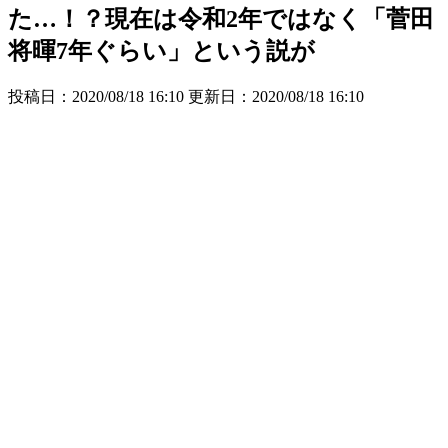
た…！？現在は令和2年ではなく「菅田
将暉7年ぐらい」という説が
投稿日：2020/08/18 16:10 更新日：
2020/08/18 16:10