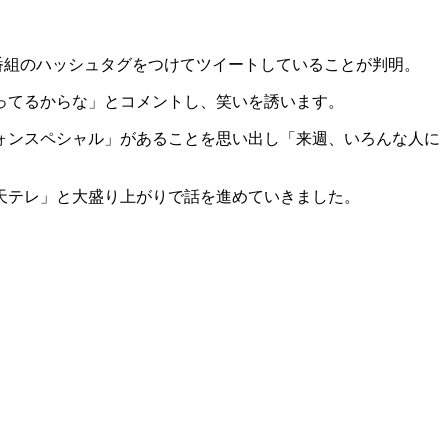
番組のハッシュタグをつけてツイートしていることが判明。
ってるからな」とコメントし、笑いを誘います。
ォンスペシャル」があることを思い出し「来週、いろんな人に
天テレ」と大盛り上がりで話を進めていきました。