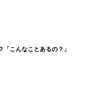
？「こんなことあるの？」