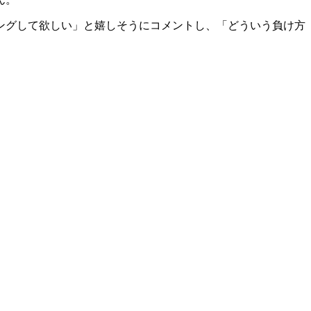
ングして欲しい」と嬉しそうにコメントし、「どういう負け方