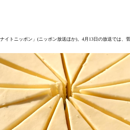
ナイトニッポン」(ニッポン放送ほか)。4月13日の放送では