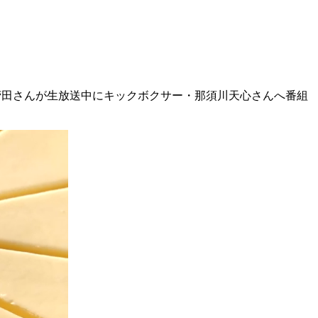
、菅田さんが生放送中にキックボクサー・那須川天心さんへ番組