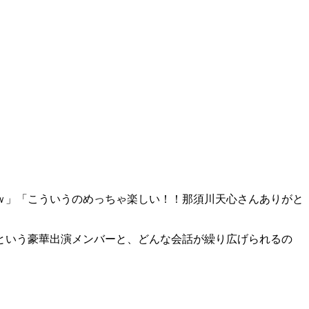
ｗ」「こういうのめっちゃ楽しい！！那須川天心さんありがと
という豪華出演メンバーと、どんな会話が繰り広げられるの