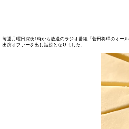
毎週月曜日深夜1時から放送のラジオ番組「菅田将暉のオール
出演オファーを出し話題となりました。