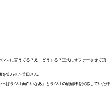
ホンマに言うてる？え、どうする？正式にオファーさせて頂
囲を笑わせた菅田さん。
やっぱラジオ面白いなあ」とラジオの醍醐味を実感していた様