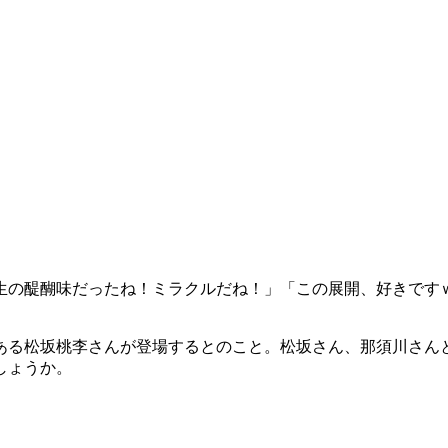
生の醍醐味だったね！ミラクルだね！」「この展開、好きです
ある松坂桃李さんが登場するとのこと。松坂さん、那須川さん
しょうか。