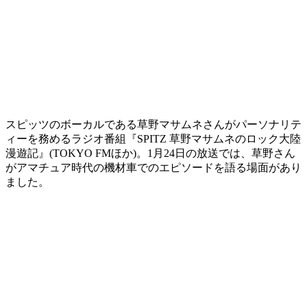
スピッツのボーカルである草野マサムネさんがパーソナリテ
ィーを務めるラジオ番組『SPITZ 草野マサムネのロック大陸
漫遊記』(TOKYO FMほか)。1月24日の放送では、草野さん
がアマチュア時代の機材車でのエピソードを語る場面があり
ました。