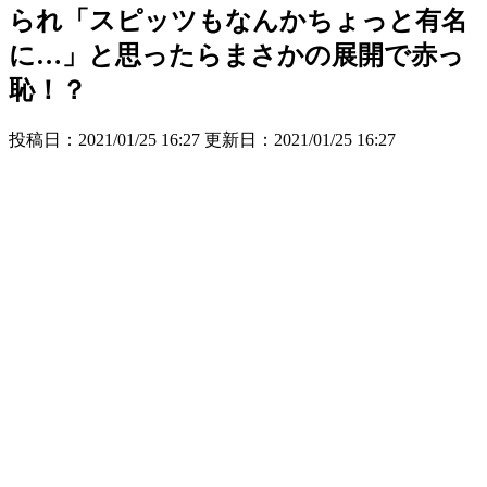
られ「スピッツもなんかちょっと有名
に…」と思ったらまさかの展開で赤っ
恥！？
投稿日：2021/01/25 16:27 更新日：
2021/01/25 16:27