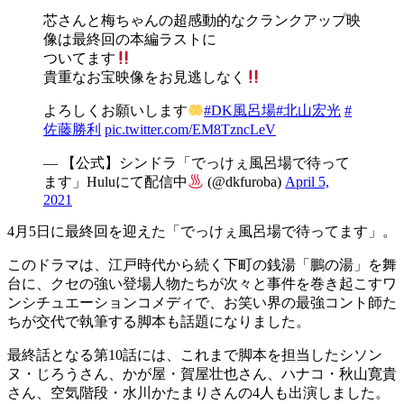
芯さんと梅ちゃんの超感動的なクランクアップ映
像は最終回の本編ラストに
ついてます
貴重なお宝映像をお見逃しなく
よろしくお願いします
#DK風呂場
#北山宏光
#
佐藤勝利
pic.twitter.com/EM8TzncLeV
— 【公式】シンドラ「でっけぇ風呂場で待って
ます」Huluにて配信中
(@dkfuroba)
April 5,
2021
4月5日に最終回を迎えた「でっけぇ風呂場で待ってます」。
このドラマは、江戸時代から続く下町の銭湯「鵬の湯」を舞
台に、クセの強い登場人物たちが次々と事件を巻き起こすワ
ンシチュエーションコメディで、お笑い界の最強コント師た
ちが交代で執筆する脚本も話題になりました。
最終話となる第10話には、これまで脚本を担当したシソン
ヌ・じろうさん、かが屋・賀屋壮也さん、ハナコ・秋山寛貴
さん、空気階段・水川かたまりさんの4人も出演しました。