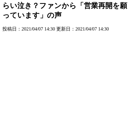
らい泣き？ファンから「営業再開を願
っています」の声
投稿日：2021/04/07 14:30 更新日：
2021/04/07 14:30