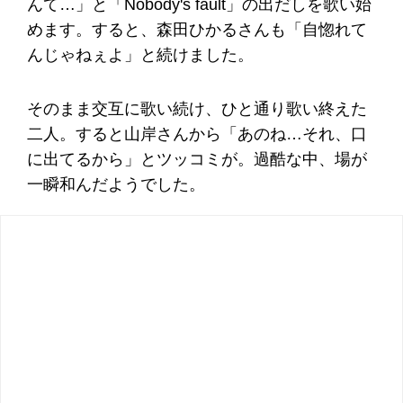
んて…」と「Nobody's fault」の出だしを歌い始
めます。すると、森田ひかるさんも「自惚れて
んじゃねぇよ」と続けました。
そのまま交互に歌い続け、ひと通り歌い終えた
二人。すると山岸さんから「あのね…それ、口
に出てるから」とツッコミが。過酷な中、場が
一瞬和んだようでした。