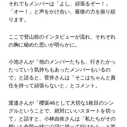
それでもメンバーは「よし、頑張るぞー！」
「オー！」と声をかけ合い、最後の力を振り絞
ります。
ここで登山前のインタビューが流れ、それぞれ
の胸に秘めた思いが明らかに。
小池さんが「他のメンバーたちも、行きたかっ
たっていう気持ちもあったメンバーもいるの
で」と語ると、菅井さんは「そこはちゃんと責
任を持って頑張らないと」とコメント。
渡邉さんが「櫻坂46として大切な1枚目のシン
グルということで、絶対にいいスタートを切っ
て」と話すと、小林由依さんは「私たちがその
想いも全部一緒に山頂に持って行けたら」と答