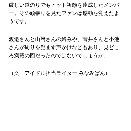
厳しい道のりでもヒット祈願を達成したメンバ
ー。その頑張りを見たファンは感動を覚えたよ
うです。
渡邉さんと山﨑さんの絡みや、菅井さんと小池
さんが周りを励ます声かけなどもあり、見どこ
ろ満載の回だったのではないでしょうか。
（文：アイドル担当ライター みなみぱん）