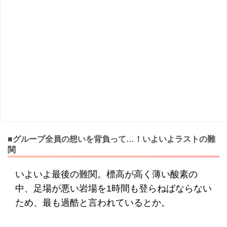
■グループ全員の想いを背負って…！いよいよラストの難
関
いよいよ最後の難関。標高が高く薄い酸素の
中、足場が悪い岩場を1時間も登らねばならない
ため、最も過酷と言われているとか。