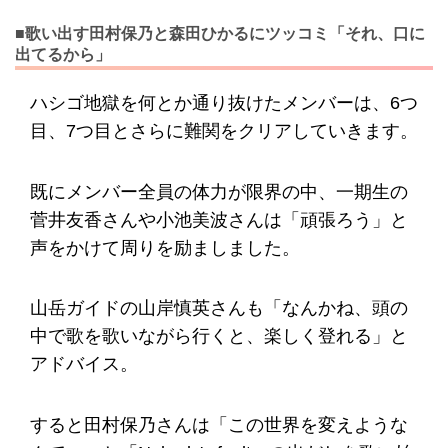
■歌い出す田村保乃と森田ひかるにツッコミ「それ、口に
出てるから」
ハシゴ地獄を何とか通り抜けたメンバーは、6つ
目、7つ目とさらに難関をクリアしていきます。
既にメンバー全員の体力が限界の中、一期生の
菅井友香さんや小池美波さんは「頑張ろう」と
声をかけて周りを励ましました。
山岳ガイドの山岸慎英さんも「なんかね、頭の
中で歌を歌いながら行くと、楽しく登れる」と
アドバイス。
すると田村保乃さんは「この世界を変えような