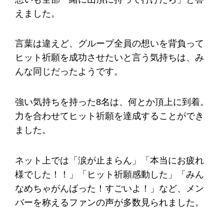
えました。
言葉は違えど、グループ全員の想いを背負って
ヒット祈願を成功させたいと言う気持ちは、み
んな同じだったようです。
強い気持ちを持った8名は、何とか頂上に到着。
力を合わせてヒット祈願を達成することができ
ました。
ネット上では「涙が止まらん」「本当にお疲れ
様でした！！」「ヒット祈願感動した」「みん
なめちゃがんばった！すごいよ！」など、メン
バーを称えるファンの声が多数見られました。