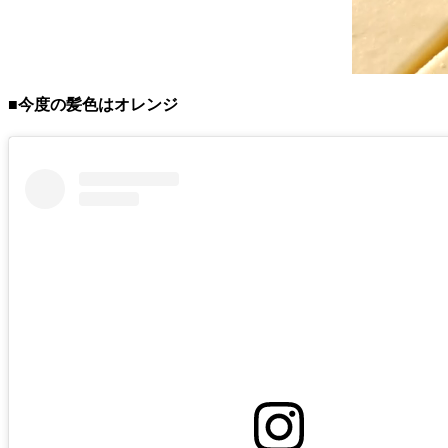
■今度の髪色はオレンジ