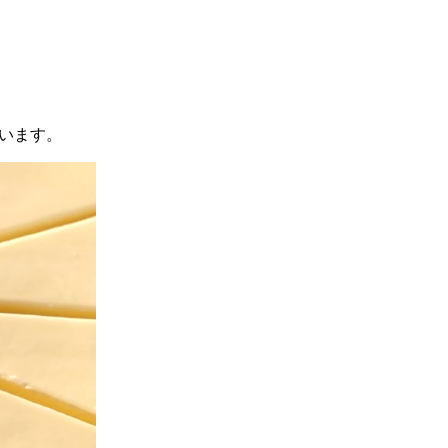
でいます。