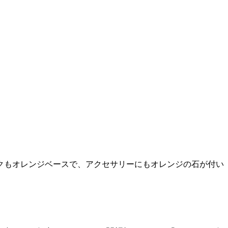
クもオレンジベースで、アクセサリーにもオレンジの石が付い