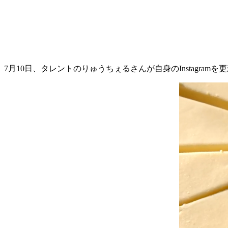
7月10日、タレントのりゅうちぇるさんが自身のInstagr