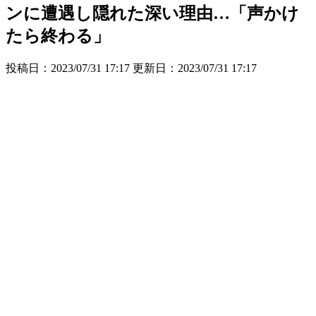
ンに遭遇し隠れた深い理由…「声かけ
たら終わる」
投稿日：2023/07/31 17:17 更新日：
2023/07/31 17:17