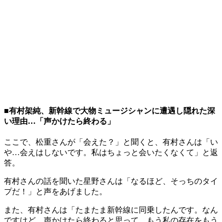
■有村架純、新幹線で大物ミュージシャンに遭遇し隠れた深
い理由…「声かけたら終わる」
ここで、松重さんが「会えた？」と聞くと、有村さんは「い
や…会えはしないです。私はちょっと会いたくなくて」と返
答。
有村さんの話を聞いた星野さんは「なるほど、そっちのタイ
プだ！」と声をあげました。
また、有村さんは「たまたま新幹線に同乗したんです。なん
ですけど、声かけたら終わると思って、もう私の存在をもう