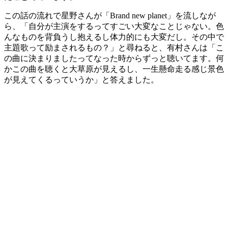
この話の流れで星野さんが「Brand new planet」を流しなが
ら、「自分が主演をするってすごい大変なことじゃない。色
んなものを背負うし抱えるし体力的にも大変だし。その中で
主題歌って励まされるもの？」と尋ねると、有村さんは「こ
の曲に決まりましたってなった時からずっと聴いてます。何
かこの曲を聴くと大草原が見えるし、一生懸命走る感じ景色
が見えてくるっていうか」と答えました。