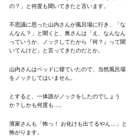
の？」と何度も聞いてきたと言います。
不思議に思った山内さんが風呂場に行き、「な
んなん？」と聞くと、奥さんは「え、なんなん
っていうか、ノックしてたから『何？』って聞
いてんけど」と言ってきたのだとか。
山内さんはベッドに寝ていたので、当然風呂場
をノックしてはいません。
とすると、一体誰がノックをしたのでしょう
か？しかも何度も…。
濱家さんも「怖っ！ お化けも出てるやん…」と
怖がります。