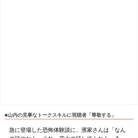
■山内の見事なトークスキルに視聴者「尊敬する」
急に登場した恐怖体験談に、濱家さんは「なん