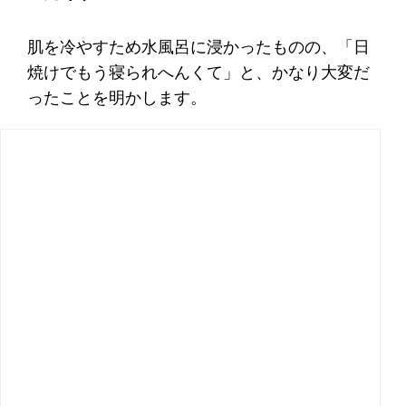
肌を冷やすため水風呂に浸かったものの、「日
焼けでもう寝られへんくて」と、かなり大変だ
ったことを明かします。