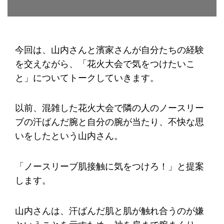
今回は、山内さんと濱家さんが自分たちの経験
を交えながら、「花火大会で気をつけたいこ
と」についてトークしていきます。
以前、混雑した花火大会で隣の人のノースリー
ブの汗ばんだ腕と自分の腕が当たり、不快な思
いをしたという山内さん。
「ノースリーブ肌接触に気をつけろ！」と提案
します。
山内さんは、汗ばんだ肌と肌が触れ合うのが嫌