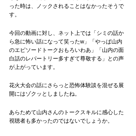
った時は、ノックされることはなかったそうで
す。
今回の動画に対し、ネット上では「シミの話か
ら急に怖い話になって笑ったw」「やっぱ山内
のエピソードトークおもろいわあ」「山内の面
白話のレパートリー多すぎて尊敬する」との声
が上がっています。
花火大会の話にさらっと恐怖体験談を混ぜる展
開にはゾクッとしましたね。
あらためて山内さんのトークスキルに感心した
視聴者も多かったのではないでしょうか。