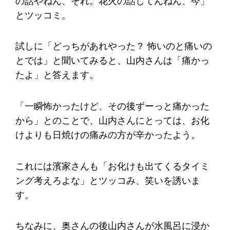
の話やねん、それ。花火の話してんねん、今」
とツッコミ。
試しに「どっちがあれやった？ 怖いのと痛いの
とでは」と聞いてみると、山内さんは「痛かっ
たよ」と答えます。
「一瞬怖かったけど、その後ずーっと痛かった
から」とのことで、山内さんにとっては、お化
けよりも日焼けの痛みの方が辛かったよう。
これには濱家さんも「お化けも出てくるタイミ
ング考えろよな」とツッコみ、笑いを誘いま
す。
ちなみに、奥さんの後山内さんが水風呂に浸か