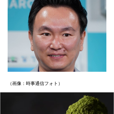
（画像：時事通信フォト）