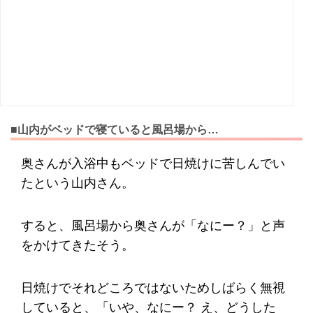
■山内がベッドで寝ていると風呂場から…
奥さんが入浴中もベッドで日焼けに苦しんでい
たという山内さん。
すると、風呂場から奥さんが「なにー？」と声
をかけてきたそう。
日焼けでそれどころではないためしばらく無視
していると、「いや、なにー？ え、どうした