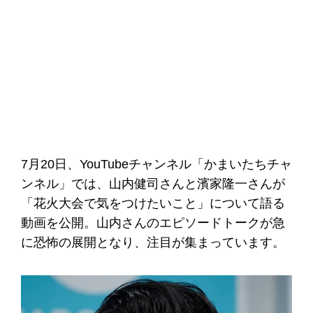
7月20日、YouTubeチャンネル「かまいたちチャ
ンネル」では、山内健司さんと濱家隆一さんが
「花火大会で気をつけたいこと」について語る
動画を公開。山内さんのエピソードトークが急
に恐怖の展開となり、注目が集まっています。