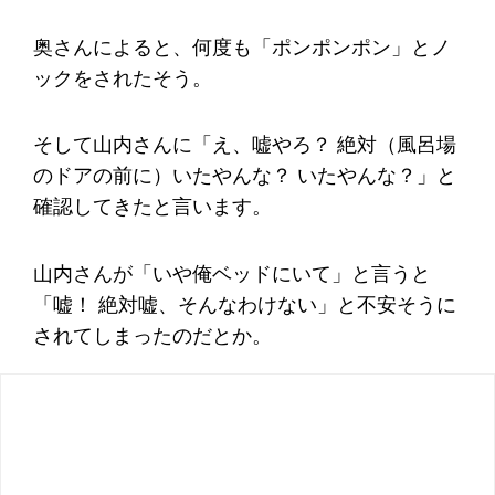
奥さんによると、何度も「ポンポンポン」とノ
ックをされたそう。
そして山内さんに「え、嘘やろ？ 絶対（風呂場
のドアの前に）いたやんな？ いたやんな？」と
確認してきたと言います。
山内さんが「いや俺ベッドにいて」と言うと
「嘘！ 絶対嘘、そんなわけない」と不安そうに
されてしまったのだとか。