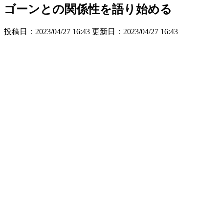
ゴーンとの関係性を語り始める
投稿日：2023/04/27 16:43 更新日：
2023/04/27 16:43