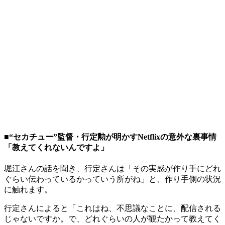
■“セカチュー”監督・行定勲が明かすNetflixの意外な裏事情
「教えてくれないんですよ」
堀江さんの話を聞き、行定さんは「その実感が作り手にどれ
ぐらい伝わっているかっていう所がね」と、作り手側の状況
に触れます。
行定さんによると「これはね、不思議なことに、配信される
じゃないですか。で、どれぐらいの人が観たかって教えてく