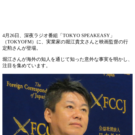
4月26日、深夜ラジオ番組「TOKYO SPEAKEASY」
（TOKYOFM）に、実業家の堀江貴文さんと映画監督の行
定勲さんが登場。
堀江さんが海外の知人を通じて知った意外な事実を明かし、
注目を集めています。