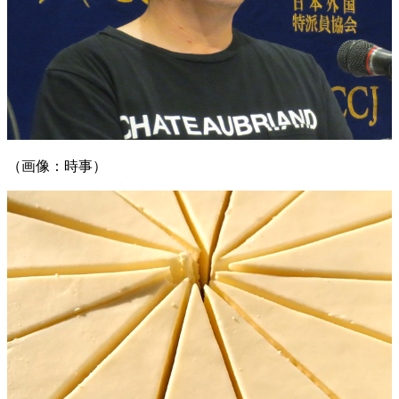
（画像：時事）