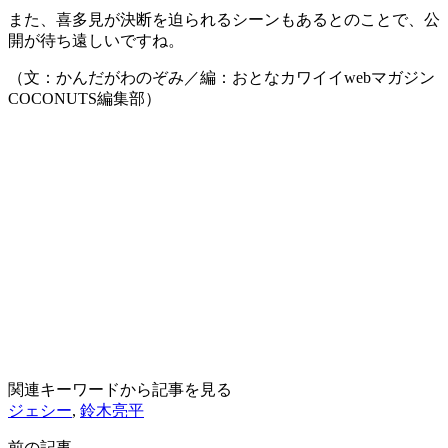
また、喜多見が決断を迫られるシーンもあるとのことで、公
開が待ち遠しいですね。
（文：かんだがわのぞみ／編：おとなカワイイwebマガジン
COCONUTS編集部）
関連キーワードから記事を見る
ジェシー
,
鈴木亮平
前の記事