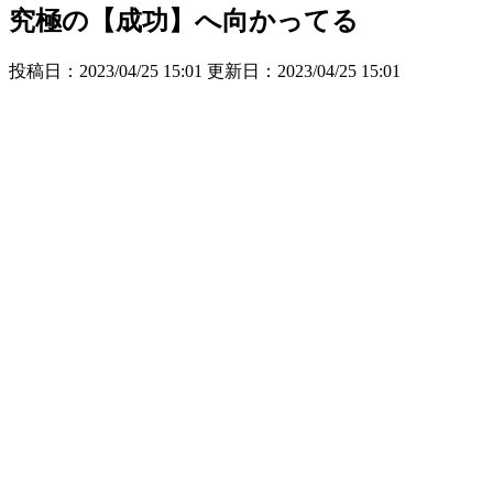
究極の【成功】へ向かってる
投稿日：2023/04/25 15:01 更新日：
2023/04/25 15:01