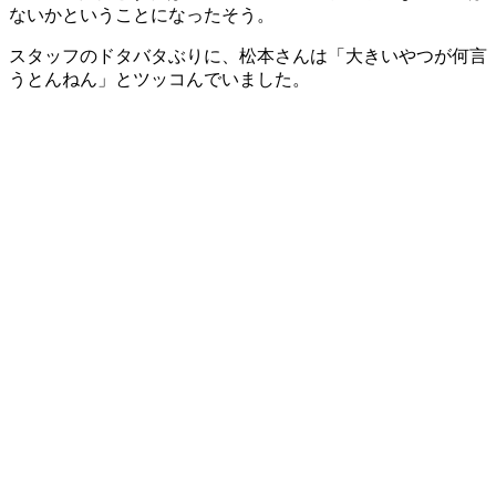
ないかということになったそう。
スタッフのドタバタぶりに、松本さんは「大きいやつが何言
うとんねん」とツッコんでいました。