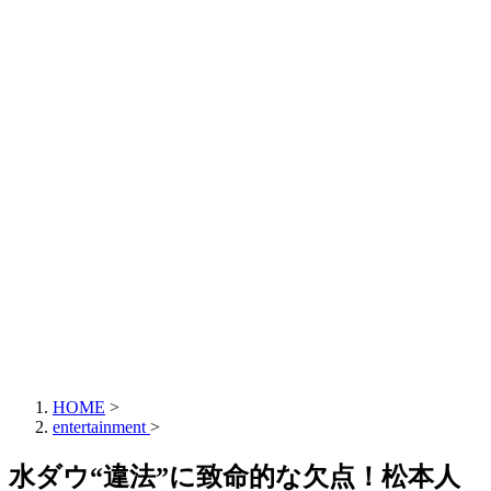
HOME
>
entertainment
>
水ダウ“違法”に致命的な欠点！松本人