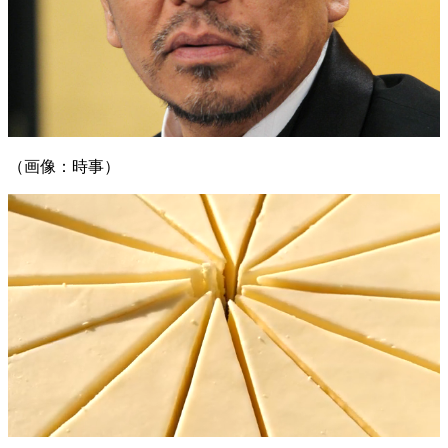
（画像：時事）