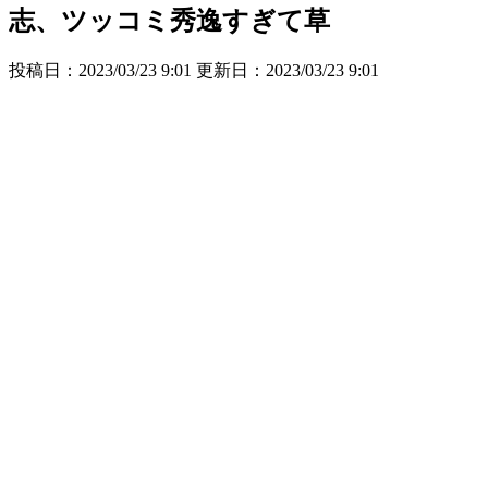
志、ツッコミ秀逸すぎて草
投稿日：2023/03/23 9:01 更新日：
2023/03/23 9:01