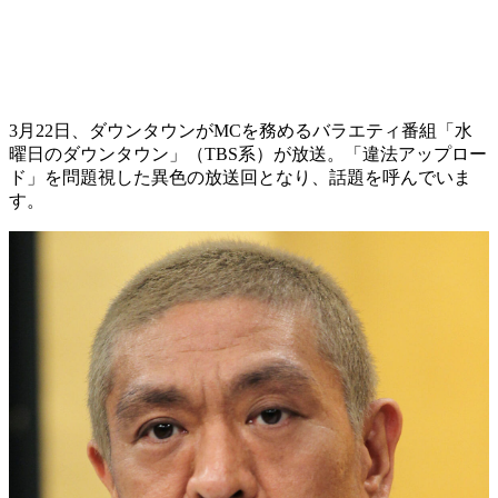
3月22日、ダウンタウンがMCを務めるバラエティ番組「水
曜日のダウンタウン」（TBS系）が放送。「違法アップロー
ド」を問題視した異色の放送回となり、話題を呼んでいま
す。