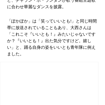
と、チャラン・ポ・ランタンが歌う番組主題歌
に合わせ華麗なダンスを披露。
「ぽかぽか」は「笑っていいとも!」と同じ時間
帯に放送されていることもあり、大西さんは
「これこそ『いいとも！』みたいじゃないです
か？『いいとも！』出た気分ですけど。嬉し
い」と、踊る自身の姿をいいとも青年隊に例え
ました。