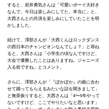
すると、岩井勇気さんは「可愛いボーイ大好き
なんで、今日は楽しみにしてた。本当に」と、
大西さんとの共演を楽しみにしていたことを明
かしました。
続けて、澤部さんが「大西くんはロックダンス
の西日本のチャンピオンなんでしょ？」と尋ね
ると、大西さんは「小学生の頃なんですけど、
大会で優勝したことはありますね。ジャニーズ
入る前ですね」とコメント。
さらに、澤部さんが「『ぽかぽか』の曲に合わ
せて踊ってもらえるみたいな話を聞きまして」
と無茶振りすると、大西さんは「4〜5年やって
ないですけど、ここでやりたいなと思います」