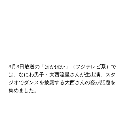
3月3日放送の「ぽかぽか」（フジテレビ系）で
は、なにわ男子・大西流星さんが生出演。スタ
ジオでダンスを披露する大西さんの姿が話題を
集めました。