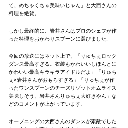
て、めちゃくちゃ美味いじゃん」と大西さんの
料理を絶賛。
しかし最終的に、岩井さんはプロのシェフが作
った料理をおかわりスプーンに選びました。
今回の放送にはネット上で、「りゅちぇロック
ダンス最高すぎる。衣装もかわいいしほんとに
かわいい最高キラキラアイドルだよ」「りゅち
ぇ×岩井さんがおもろすぎる」「りゅちぇが作
ったワンスプーンのチーズリゾットオムライス
美味しそう、岩井さんりゅちぇ大好きやん」な
どのコメントが上がっています。
オープニングの大西さんのダンスが素敵でした