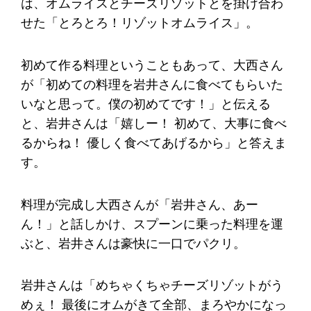
は、オムライスとチーズリゾットとを掛け合わ
せた「とろとろ！リゾットオムライス」。
初めて作る料理ということもあって、大西さん
が「初めての料理を岩井さんに食べてもらいた
いなと思って。僕の初めてです！」と伝える
と、岩井さんは「嬉しー！ 初めて、大事に食べ
るからね！ 優しく食べてあげるから」と答えま
す。
料理が完成し大西さんが「岩井さん、あー
ん！」と話しかけ、スプーンに乗った料理を運
ぶと、岩井さんは豪快に一口でパクリ。
岩井さんは「めちゃくちゃチーズリゾットがう
めぇ！ 最後にオムがきて全部、まろやかになっ