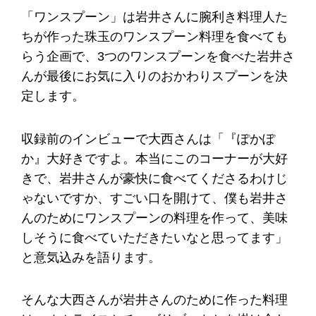
「ワンスプーン」は岩井さんに腕利き料理人た
ちが作った珠玉のワンスプーン料理を食べても
らう企画で、3つのワンスプーンを食べた岩井さ
んが最後にお気に入りのおかわりスプーンを決
定します。
収録前のインビューで大西さんは「『ぽかぽ
か』大好きですよ。本当にこのコーナーが大好
きで、岩井さんが豪快に食べてくださるわけじ
ゃないですか、すごい口を開けて、僕も岩井さ
んのためにワンスプーンの料理を作って、美味
しそうに食べていただきたいなと思ってます」
と意気込みを語ります。
そんな大西さんが岩井さんのために作った料理