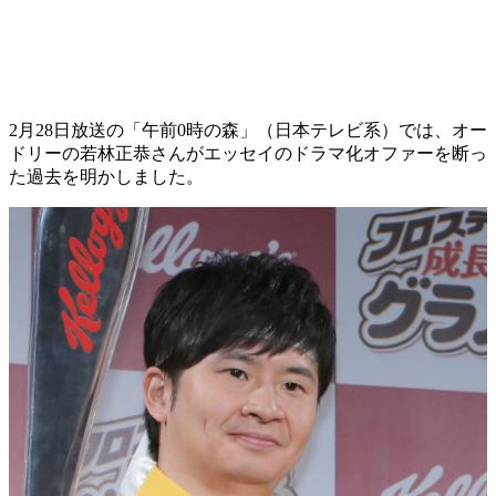
2月28日放送の「午前0時の森」（日本テレビ系）では、オー
ドリーの若林正恭さんがエッセイのドラマ化オファーを断っ
た過去を明かしました。