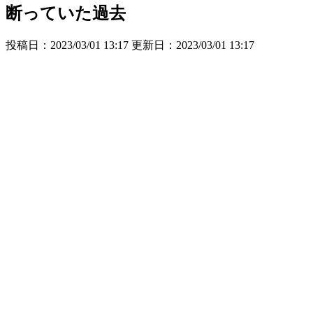
断っていた過去
投稿日：2023/03/01 13:17 更新日：
2023/03/01 13:17