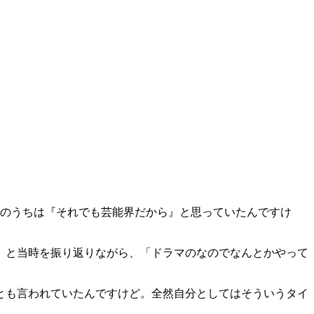
初のうちは『それでも芸能界だから』と思っていたんですけ
」と当時を振り返りながら、「ドラマのなのでなんとかやって
とも言われていたんですけど。全然自分としてはそういうタイ