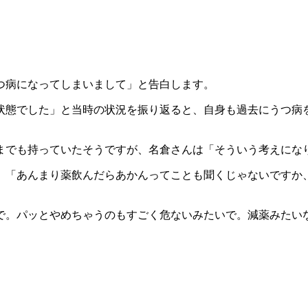
つ病になってしまいまして」と告白します。
状態でした」と当時の状況を振り返ると、自身も過去にうつ病
までも持っていたそうですが、名倉さんは「そういう考えにな
、「あんまり薬飲んだらあかんってことも聞くじゃないですか
で。パッとやめちゃうのもすごく危ないみたいで。減薬みたい