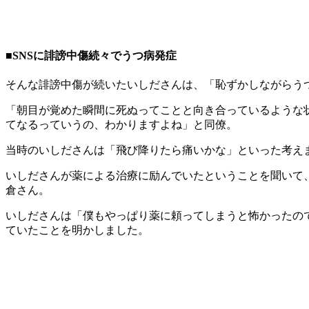
■SNSに誹謗中傷続々でうつ病発症
そんな誹謗中傷が続いたいしださんは、「恥ずかしながらう
「朝目が覚めた瞬間に死ぬってことと向き合っているような
てなるっていうの、わかりますよね」と同僚。
当時のいしださんは「飛び降りたら痛いかな」といった考え
いしださんが薬による治療に励んでいたということを聞いて
倉さん。
いしださんは「僕もやっぱり薬に頼ってしまうと怖かったの
ていたことを明かしました。