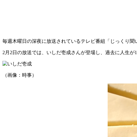
毎週木曜日の深夜に放送されているテレビ番組「じっくり聞
2月2日の放送では、いしだ壱成さんが登場し、過去に人生が1
（画像：時事）