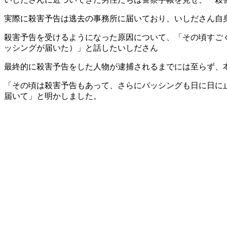
実際に殺害予告は逃去の事務所に届いており、いしださん自
殺害予告を受けるようになった原因について、「その頃すご
ッシングが届いた）」と話したいしださん
最終的に殺害予告をした人物が逮捕されるまでには至らず、
「その頃は殺害予告もあって、さらにバッシングも日に日に止ま
届いて」と明かしました。