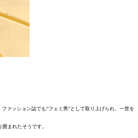
り、ファッション誌でも“フェミ男”として取り上げられ、一世を
り囲まれたそうです。