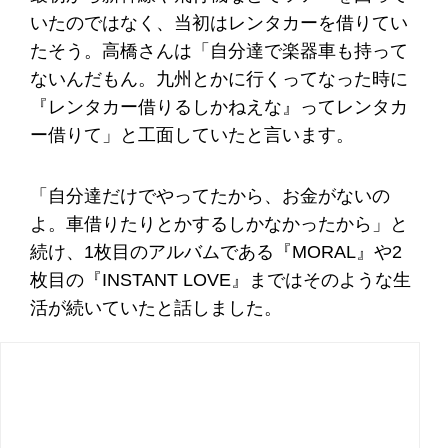
いたのではなく、当初はレンタカーを借りてい
たそう。高橋さんは「自分達で楽器車も持って
ないんだもん。九州とかに行くってなった時に
『レンタカー借りるしかねえな』ってレンタカ
ー借りて」と工面していたと言います。
「自分達だけでやってたから、お金がないの
よ。車借りたりとかするしかなかったから」と
続け、1枚目のアルバムである『MORAL』や2
枚目の『INSTANT LOVE』まではそのような生
活が続いていたと話しました。