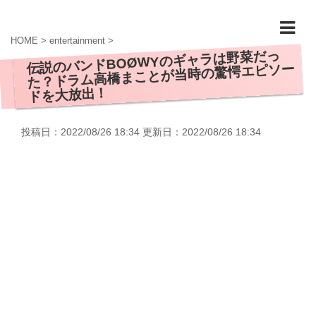
HOME
>
entertainment
>
伝説のバンドBOØWYのギャラは野菜だっ
た？ドラム高橋まことが当時の驚愕エピソー
ドを大放出！
投稿日：2022/08/26 18:34 更新日：
2022/08/26 18:34