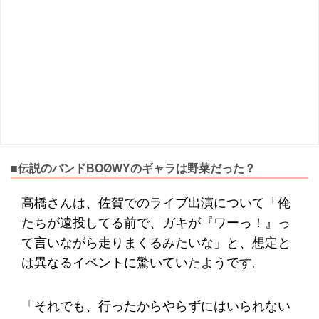
■伝説のバンドBOØWYのギャラは野菜だった？
高橋さんは、佐賀でのライブ出演について「俺
たちが遠投してる前で、ガキが『ワーっ！』っ
て言いながら走りまくるみたいな」と、想定と
は異なるイベントに驚いていたようです。
「それでも、行ったからやらずにはいられない