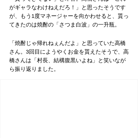
がギャラなわけねえだろ！」と思ったそうです
が、もう1度マネージャーを向かわせると、貰っ
てきたのは焼酎の「さつま白波」の一升瓶。
「焼酎じゃ帰れねぇんだよ」と思っていた高橋
さん。3回目にようやくお金を貰えたそうで、高
橋さんは「村長、結構腹黒いよね」と笑いなが
ら振り返りました。