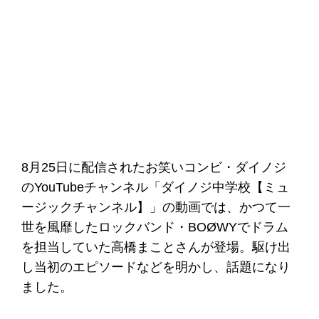
8月25日に配信されたお笑いコンビ・ダイノジ
のYouTubeチャンネル「ダイノジ中学校【ミュ
ージックチャンネル】」の動画では、かつて一
世を風靡したロックバンド・BOØWYでドラム
を担当していた高橋まことさんが登場。駆け出
し当初のエピソードなどを明かし、話題になり
ました。