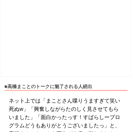
■高橋まことのトークに魅了される人続出
ネット上では「まことさん喋りうますぎて笑い
死ぬw」「興奮しながらたのしく見させてもら
いました」「面白かったっす！すばらしープロ
グラムどうもありがとうございましたっ」と、