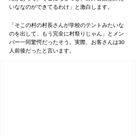
いななのができてるわけ」と激白します。
「そこの村の村長さんが学校のテントみたいな
のを出して、もう完全に村祭りじゃん」とメン
バー一同驚愕だったそう。実際、お客さんは30
人前後だったと言います。