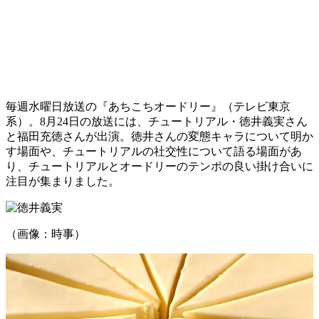
毎週水曜日放送の『あちこちオードリー』（テレビ東京
系）。8月24日の放送には、チュートリアル・徳井義実さん
と福田充徳さんが出演。徳井さんの変態キャラについて明か
す場面や、チュートリアルの社交性について語る場面があ
り、チュートリアルとオードリーのテンポの良い掛け合いに
注目が集まりました。
（画像：時事）