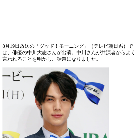
8月19日放送の「グッド！モーニング」（テレビ朝日系）で
は、俳優の中川大志さんが出演。中川さんが共演者からよく
言われることを明かし、話題になりました。