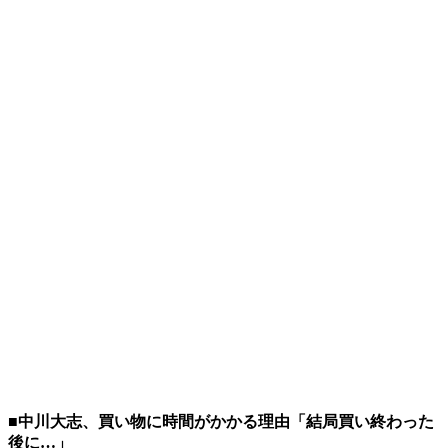
■中川大志、買い物に時間がかかる理由「結局買い終わった
後に…」