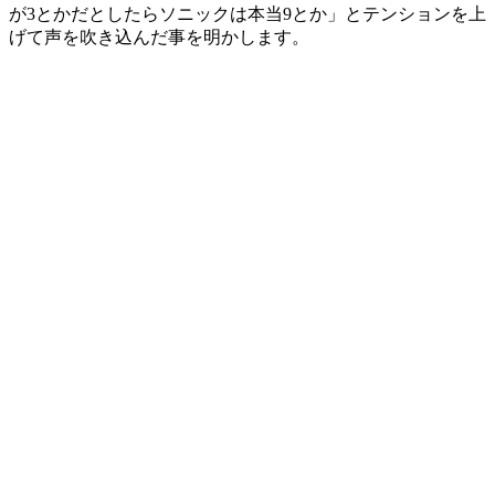
が3とかだとしたらソニックは本当9とか」とテンションを上
げて声を吹き込んだ事を明かします。