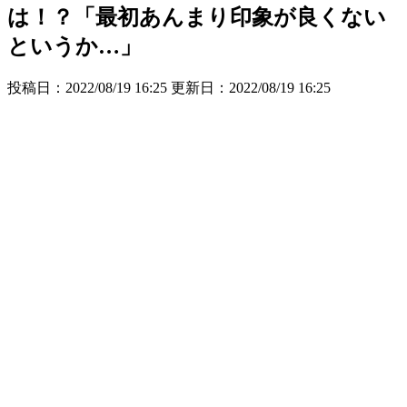
は！？「最初あんまり印象が良くない
というか…」
投稿日：2022/08/19 16:25 更新日：
2022/08/19 16:25