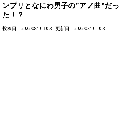
ンプリとなにわ男子の"アノ曲"だっ
た！？
投稿日：2022/08/10 10:31 更新日：
2022/08/10 10:31