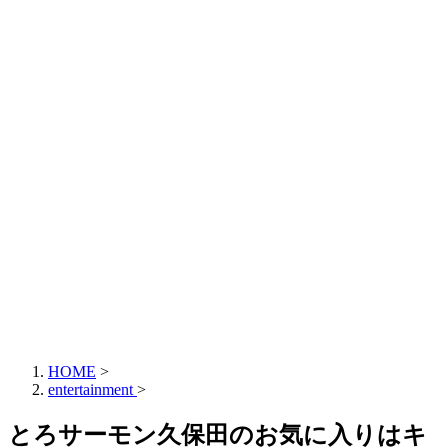
HOME
>
entertainment
>
とろサーモン久保田のお気に入りはキ