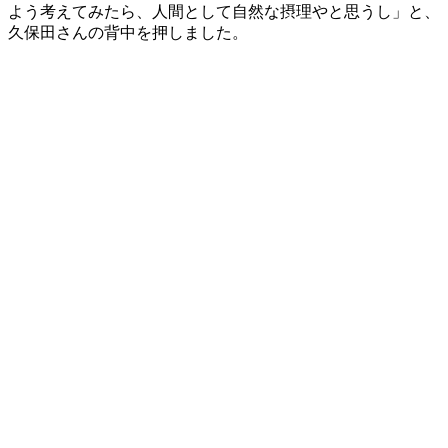
よう考えてみたら、人間として自然な摂理やと思うし」と、
久保田さんの背中を押しました。