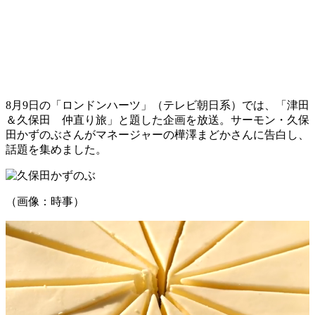
8月9日の「ロンドンハーツ」（テレビ朝日系）では、「津田
＆久保田 仲直り旅」と題した企画を放送。サーモン・久保
田かずのぶさんがマネージャーの樺澤まどかさんに告白し、
話題を集めました。
（画像：時事）