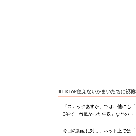
■TikTok使えないかまいたちに
「スナックあすか」では、他にも「
3年で一番低かった年収」などのト
今回の動画に対し、ネット上では「濱