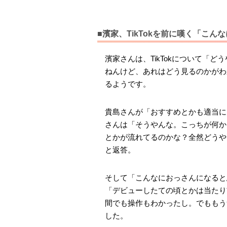
■濱家、TikTokを前に嘆く「こ
濱家さんは、TikTokについて「
ねんけど、あれはどう見るのかがわ
るようです。
貴島さんが「おすすめとかも適当に
さんは「そうやんな。こっちが何か
とかが流れてるのかな？全然どうや
と返答。
そして「こんなにおっさんになると
「デビューしたての頃とかは当たり
間でも操作もわかったし。でももう
した。