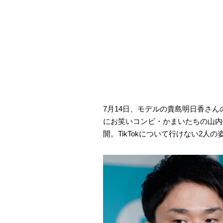
7月14日、モデルの貴島明日香さん
にお笑いコンビ・かまいたちの山内
開。TikTokについて行けない2人