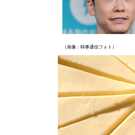
（画像：時事通信フォト）