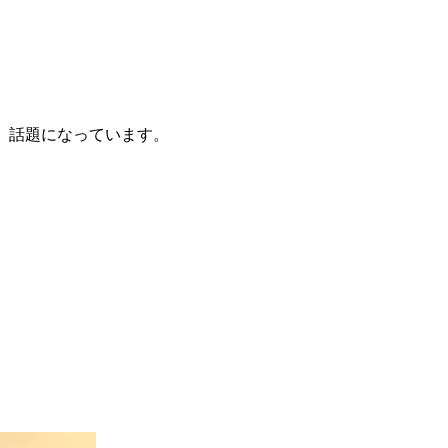
し、話題になっています。