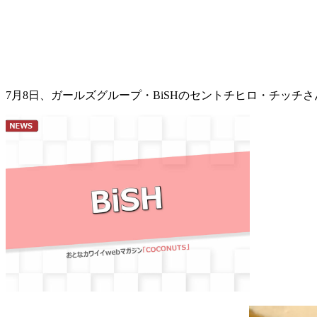
7月8日、ガールズグループ・BiSHのセントチヒロ・チッチさ