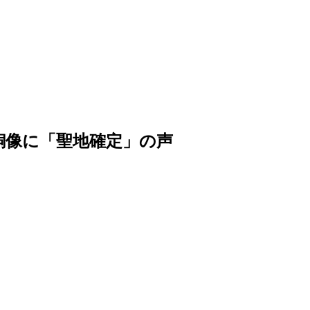
銅像に「聖地確定」の声