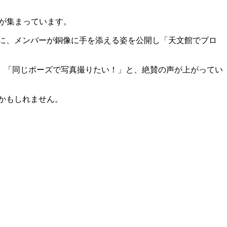
目が集まっています。
様に、メンバーが銅像に手を添える姿を公開し「天文館でプロ
」「同じポーズで写真撮りたい！」と、絶賛の声が上がってい
かもしれません。