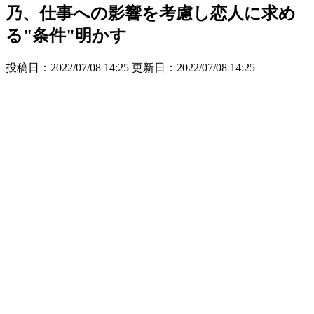
乃、仕事への影響を考慮し恋人に求め
る"条件"明かす
投稿日：2022/07/08 14:25 更新日：
2022/07/08 14:25