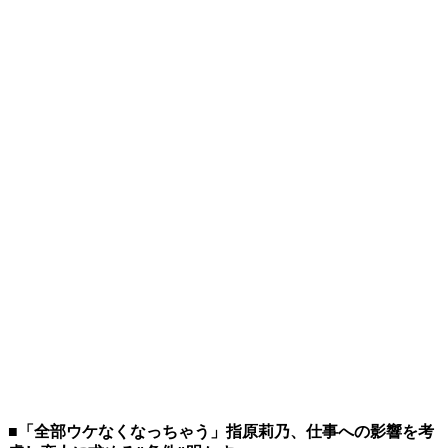
■「全部ウケなくなっちゃう」指原莉乃、仕事への影響を考