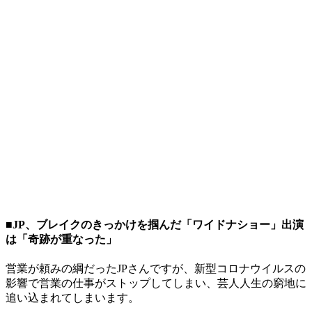
■JP、ブレイクのきっかけを掴んだ「ワイドナショー」出演
は「奇跡が重なった」
営業が頼みの綱だったJPさんですが、新型コロナウイルスの
影響で営業の仕事がストップしてしまい、芸人人生の窮地に
追い込まれてしまいます。