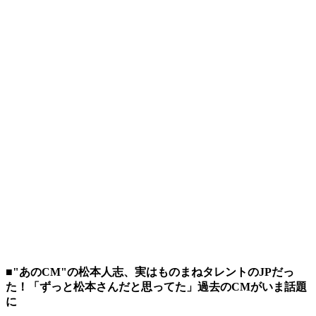
■"あのCM"の松本人志、実はものまねタレントのJPだっ
た！「ずっと松本さんだと思ってた」過去のCMがいま話題
に