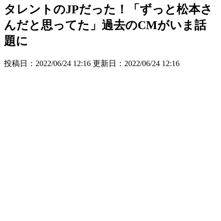
タレントのJPだった！「ずっと松本さ
んだと思ってた」過去のCMがいま話
題に
投稿日：2022/06/24 12:16 更新日：
2022/06/24 12:16