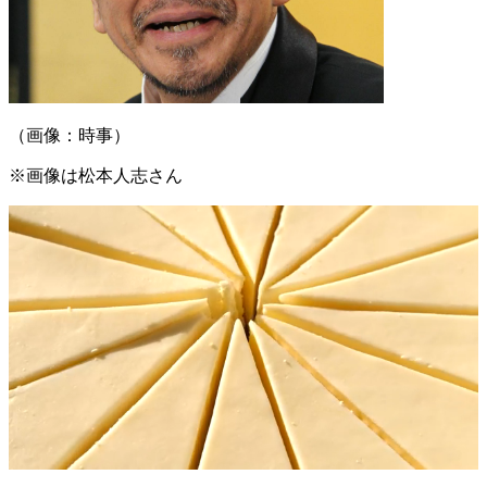
（画像：時事）
※画像は松本人志さん