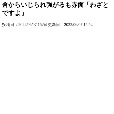
倉からいじられ強がるも赤面「わざと
ですよ」
投稿日：2022/06/07 15:54 更新日：
2022/06/07 15:54