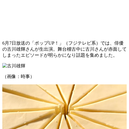
6月7日放送の「ポップUP！」（フジテレビ系）では、俳優
の古川雄輝さんが生出演。舞台稽古中に古川さんが赤面して
しまったエピソードが明らかになり話題を集めました。
（画像：時事）