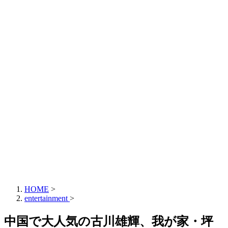
HOME
>
entertainment
>
中国で大人気の古川雄輝、我が家・坪