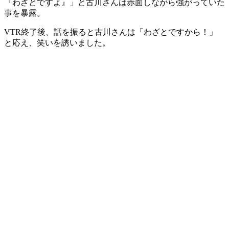
『わざとですよ』」と古川さんは赤面しながら強がっていた
事を暴露。
VTR終了後、話を振ると古川さんは「わざとですから！」
と応え、笑いを誘いました。