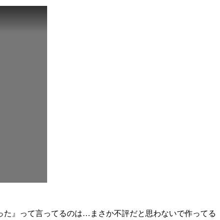
だった』って言ってるのは…まさか不評だと思わないで作ってる