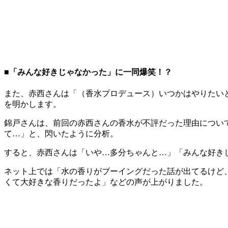
■「みんな好きじゃなかった」に一同爆笑！？
また、赤西さんは「（香水プロデュース）いつかはやりたいと
を明かします。
錦戸さんは、前回の赤西さんの香水が不評だった理由につい
て…」と、閃いたように分析。
すると、赤西さんは「いや…多分ちゃんと…」「みんな好き
ネット上では「水の香りがブーイングだった話が出てるけど
くて大好きな香りだったよ」などの声が上がりました。