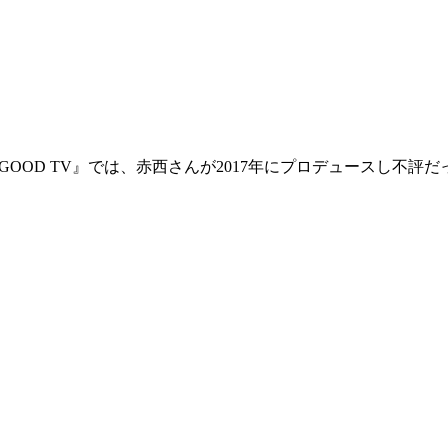
NO GOOD TV』では、赤西さんが2017年にプロデュースし