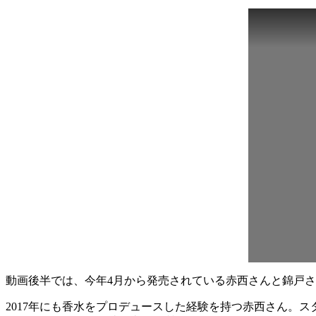
動画後半では、今年4月から発売されている赤西さんと錦戸
2017年にも香水をプロデュースした経験を持つ赤西さん。