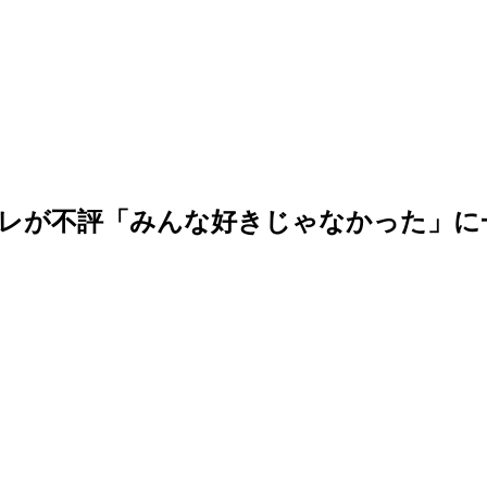
アレが不評「みんな好きじゃなかった」に