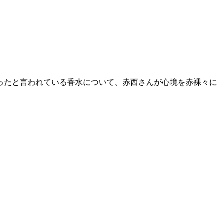
不評だったと言われている香水について、赤西さんが心境を赤裸々に