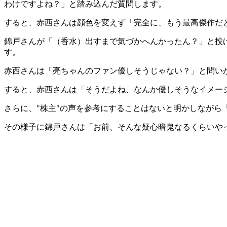
わけですよね？」と踏み込んだ質問します。
すると、赤西さんは顔色を変えず「完全に、もう最高傑作だ
錦戸さんが「（香水）出すまで気づかへんかったん？」と投
す。
赤西さんは「亮ちゃんのファン優しそうじゃない？」と問い
すると、赤西さんは「そうだよね、なんか優しそうなイメー
さらに、"株主"の声を参考にすることはないと明かしなが
その様子に錦戸さんは「お前、そんな疑心暗鬼なるくらいや