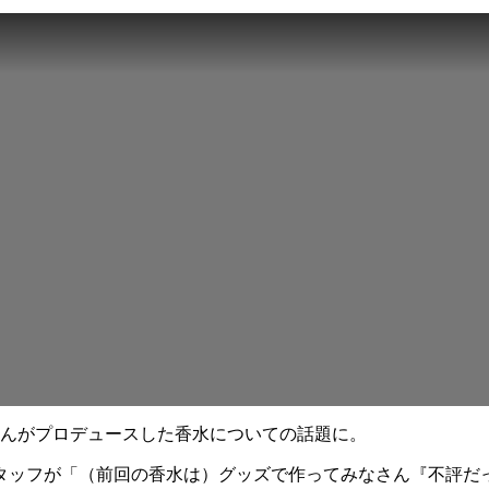
さんがプロデュースした香水についての話題に。
スタッフが「（前回の香水は）グッズで作ってみなさん『不評