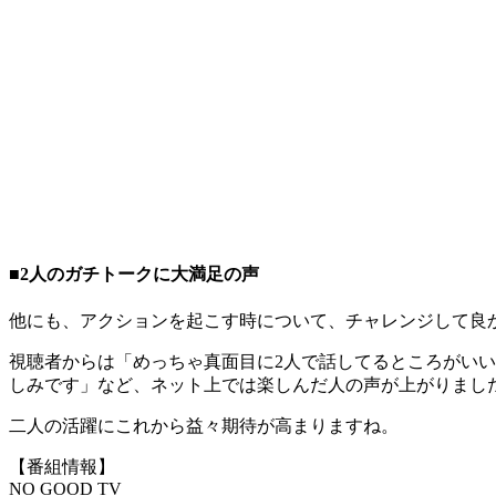
■2人のガチトークに大満足の声
他にも、アクションを起こす時について、チャレンジして良
視聴者からは「めっちゃ真面目に2人で話してるところがい
しみです」など、ネット上では楽しんだ人の声が上がりまし
二人の活躍にこれから益々期待が高まりますね。
【番組情報】
NO GOOD TV