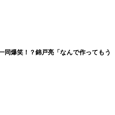
一同爆笑！？錦戸亮「なんで作ってもう