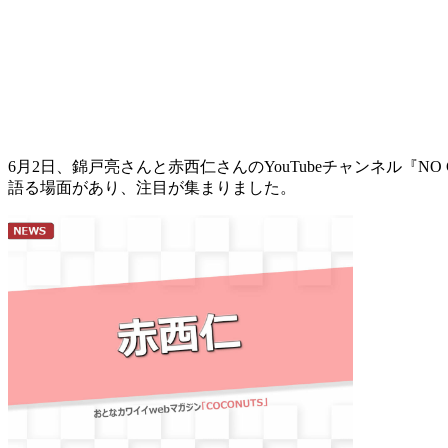
6月2日、錦戸亮さんと赤西仁さんのYouTubeチャンネル『
語る場面があり、注目が集まりました。