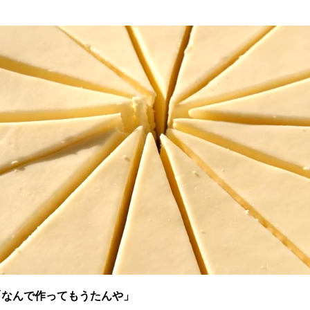
「なんで作ってもうたんや」