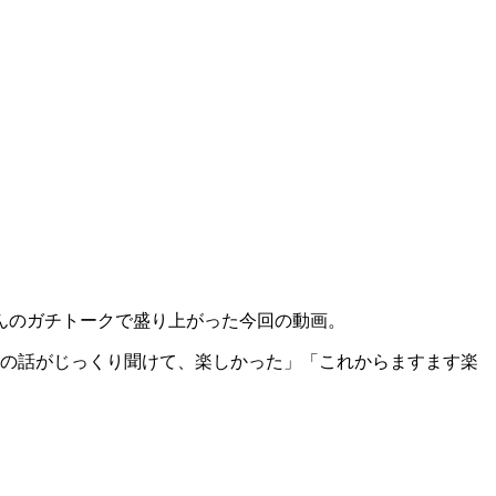
んのガチトークで盛り上がった今回の動画。
人の話がじっくり聞けて、楽しかった」「これからますます楽