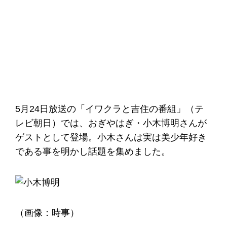
5月24日放送の「イワクラと吉住の番組」（テ
レビ朝日）では、おぎやはぎ・小木博明さんが
ゲストとして登場。小木さんは実は美少年好き
である事を明かし話題を集めました。
（画像：時事）