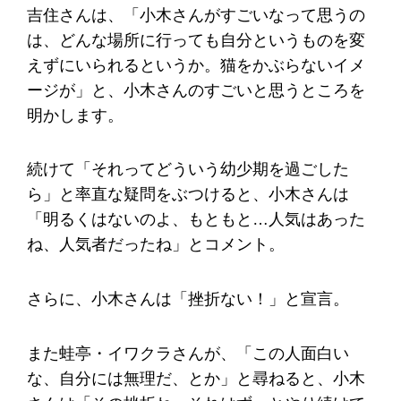
吉住さんは、「小木さんがすごいなって思うの
は、どんな場所に行っても自分というものを変
えずにいられるというか。猫をかぶらないイメ
ージが」と、小木さんのすごいと思うところを
明かします。
続けて「それってどういう幼少期を過ごした
ら」と率直な疑問をぶつけると、小木さんは
「明るくはないのよ、もともと…人気はあった
ね、人気者だったね」とコメント。
さらに、小木さんは「挫折ない！」と宣言。
また蛙亭・イワクラさんが、「この人面白い
な、自分には無理だ、とか」と尋ねると、小木