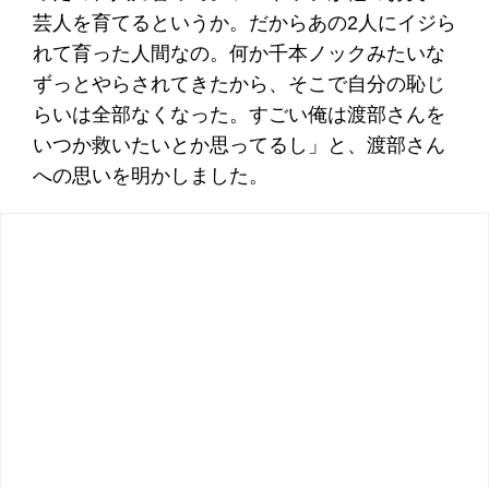
芸人を育てるというか。だからあの2人にイジら
れて育った人間なの。何か千本ノックみたいな
ずっとやらされてきたから、そこで自分の恥じ
らいは全部なくなった。すごい俺は渡部さんを
いつか救いたいとか思ってるし」と、渡部さん
への思いを明かしました。