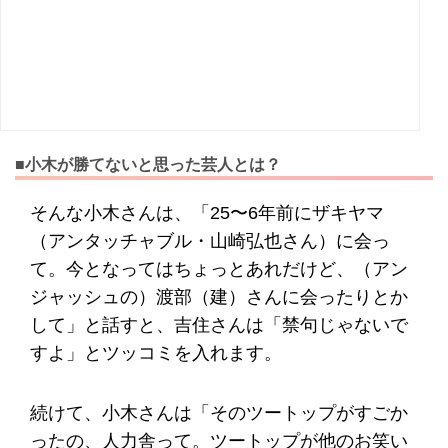
■小木が勝てないと思った芸人とは？
そんな小木さんは、「25〜6年前にザキヤマ
（アンタッチャブル・山崎弘也さん）に会っ
て。今となってはちょっとあれだけど、（アン
ジャッシュの）渡部（建）さんに会ったりとか
して」と話すと、吉住さんは「禁句じゃないで
すよ」とツッコミを入れます。
続けて、小木さんは「そのツートップがすごか
ったの、人力舎って。ツートップが他のお笑い