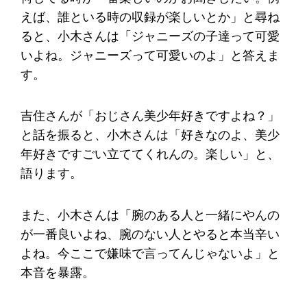
えば、誰といる時の収録が楽しいとか」と尋ね
ると、小木さんは「ジャニーズの子達って可愛
いよね。ジャニーズって可愛いのよ」と答えま
す。
吉住さんが「おじさん美少年好きですよね？」
と話を振ると、小木さんは「好きなのよ、美少
年好きですごい立ててくれんの。楽しい」と、
語ります。
また、小木さんは「腕のある人と一緒にやんの
が一番良いよね、腕のない人とやると本当辛い
よね。今ここで嫌味で言ってんじゃないよ」と
本音を暴露。