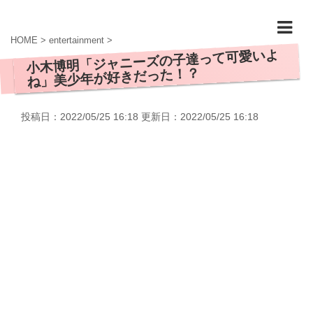
HOME
>
entertainment
>
小木博明「ジャニーズの子達って可愛いよ
ね」美少年が好きだった！？
投稿日：2022/05/25 16:18 更新日：
2022/05/25 16:18