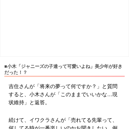
■小木「ジャニーズの子達って可愛いよね」美少年が好き
だった！？
吉住さんが「将来の夢って何ですか？」と質問
すると、小木さんが「このままでいいかな…現
状維持」と返答。
続けて、イワクラさんが「売れてる先輩って、
何してる時が一番楽しいのかお聞きしたい。例