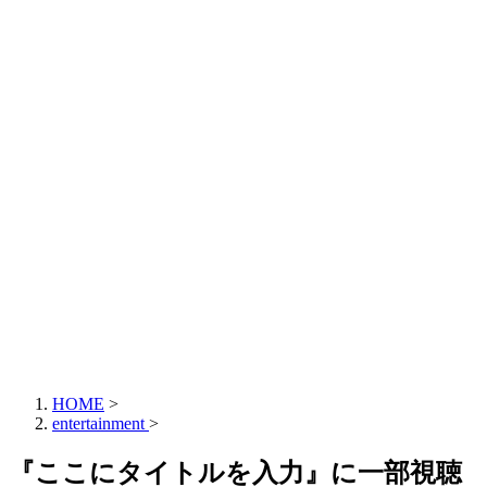
HOME
>
entertainment
>
『ここにタイトルを入力』に一部視聴