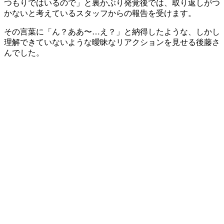
つもりではいるので」と裏かぶり発覚後では、取り返しがつ
かないと考えているスタッフからの報告を受けます。
その言葉に「ん？ああ〜…え？」と納得したような、しかし
理解できていないような曖昧なリアクションを見せる後藤さ
んでした。