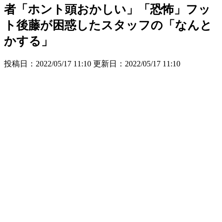
者「ホント頭おかしい」「恐怖」フッ
ト後藤が困惑したスタッフの「なんと
かする」
投稿日：2022/05/17 11:10 更新日：
2022/05/17 11:10