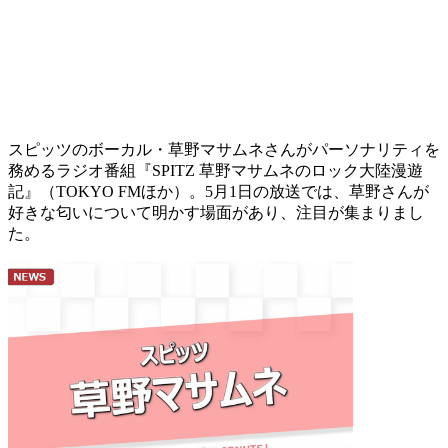
スピッツのボーカル・草野マサムネさんがパーソナリティを
務めるラジオ番組『SPITZ 草野マサムネのロック大陸漫遊
記』（TOKYO FMほか）。5月1日の放送では、草野さんが
好きな匂いについて明かす場面があり、注目が集まりまし
た。