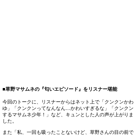
■草野マサムネの『匂いエピソード』をリスナー堪能
今回のトークに、リスナーからはネット上で「クンクンかわ
ゆ」「クンクンってなんなん…かわいすぎるな」「クンクン
するマサムネ少年！」など、キュンとした人の声が上がりま
した。
また「私、一回も吸ったことないけど、草野さんの目の前で