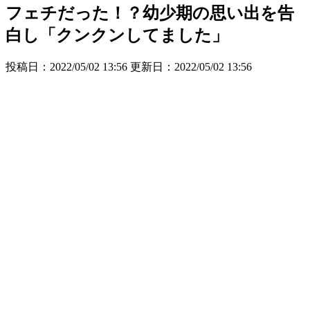
フェチだった！？幼少期の思い出を告
白し「クンクンしてました」
投稿日：2022/05/02 13:56 更新日：
2022/05/02 13:56