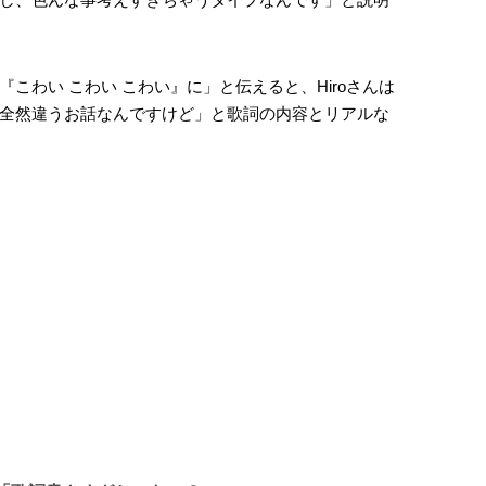
こわい こわい こわい』に」と伝えると、Hiroさんは
全然違うお話なんですけど」と歌詞の内容とリアルな