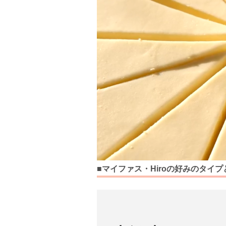
■マイファス・Hiroの好みのタイプ