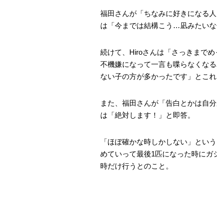
福田さんが「ちなみに好きになる人は
は「今までは結構こう…凪みたいな
続けて、Hiroさんは「さっきまで
不機嫌になって一言も喋らなくなる
ない子の方が多かったです」とこれ
また、福田さんが「告白とかは自分
は「絶対します！」と即答。
「ほぼ確かな時しかしない」という
めていって最後1匹になった時にガ
時だけ行うとのこと。