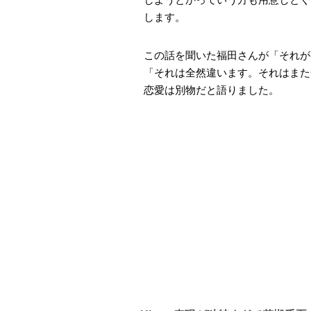
します。
この話を聞いた福田さんが「それが『
「それは全然違います。それはまた
恋愛は別物だと語りました。