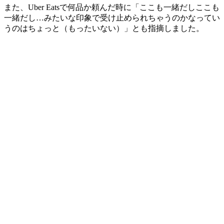
また、Uber Eatsで何品か頼んだ時に「ここも一緒だしここも
一緒だし…みたいな印象で受け止められちゃうのかなってい
うのはちょっと（もったいない）」とも指摘しました。