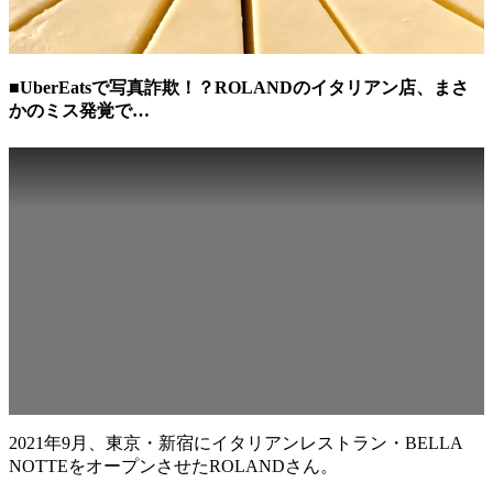
■UberEatsで写真詐欺！？ROLANDのイタリアン店、まさ
かのミス発覚で…
2021年9月、東京・新宿にイタリアンレストラン・BELLA
NOTTEをオープンさせたROLANDさん。