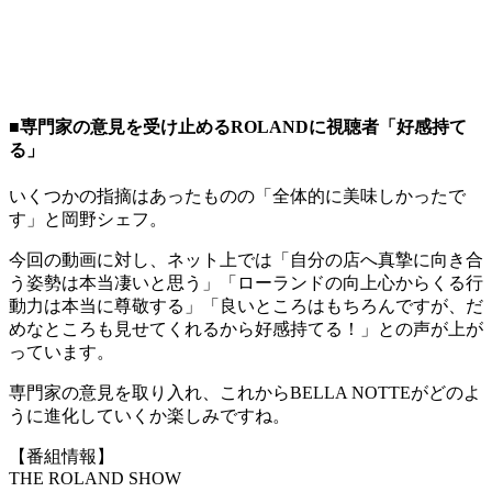
■専門家の意見を受け止めるROLANDに視聴者「好感持て
る」
いくつかの指摘はあったものの「全体的に美味しかったで
す」と岡野シェフ。
今回の動画に対し、ネット上では「自分の店へ真摯に向き合
う姿勢は本当凄いと思う」「ローランドの向上心からくる行
動力は本当に尊敬する」「良いところはもちろんですが、だ
めなところも見せてくれるから好感持てる！」との声が上が
っています。
専門家の意見を取り入れ、これからBELLA NOTTEがどのよ
うに進化していくか楽しみですね。
【番組情報】
THE ROLAND SHOW