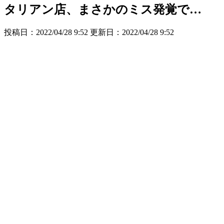
タリアン店、まさかのミス発覚で…
投稿日：2022/04/28 9:52 更新日：
2022/04/28 9:52