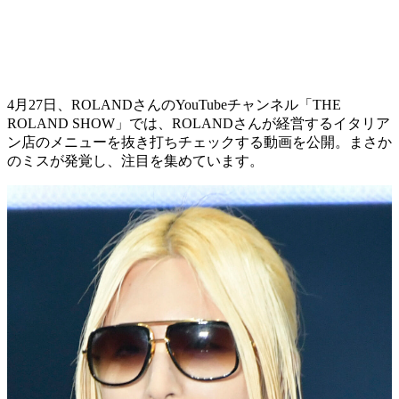
4月27日、ROLANDさんのYouTubeチャンネル「THE
ROLAND SHOW」では、ROLANDさんが経営するイタリア
ン店のメニューを抜き打ちチェックする動画を公開。まさか
のミスが発覚し、注目を集めています。