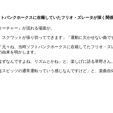
フトバンクホークスに在籍していたフリオ・ズレータが深く関
リーチャー』が流れる場面が。
、スクワットが張り切ってできます」「運動に欠かせない曲で
「元々ね、当時ソフトバンクホークスに在籍してたフリオ・ズ
の由来を明かします。
はずなんですよね、リズムとかね」と、楽しげに語る草野さん
はスピッツの通常運転っていう感じなんですけど」と、楽曲自