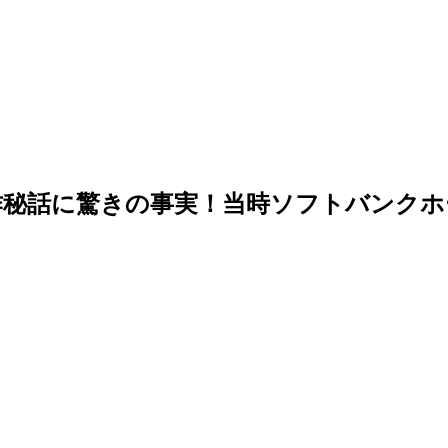
作秘話に驚きの事実！当時ソフトバンクホ