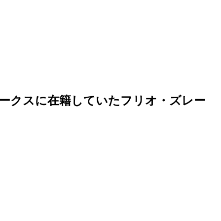
ークスに在籍していたフリオ・ズレー