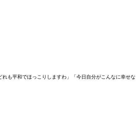
どれも平和でほっこりしますわ」「今日自分がこんなに幸せな