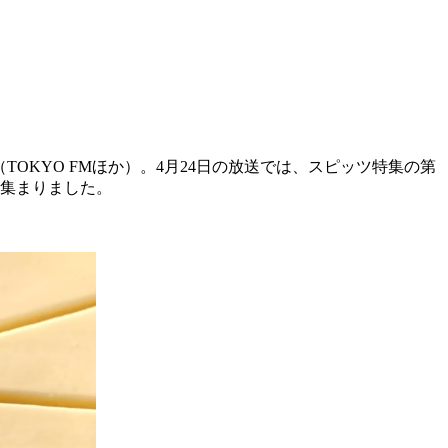
OKYO FMほか）。4月24日の放送では、スピッツ特集の第
が集まりました。