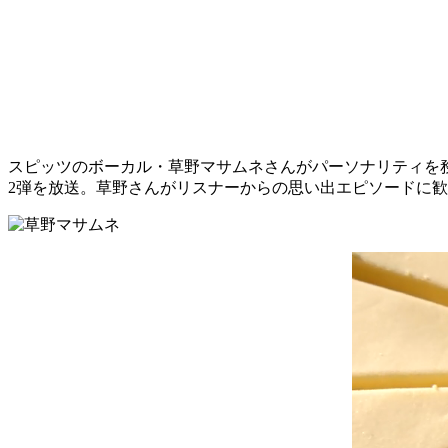
スピッツのボーカル・草野マサムネさんがパーソナリティを務め
2弾を放送。草野さんがリスナーからの思い出エピソードに