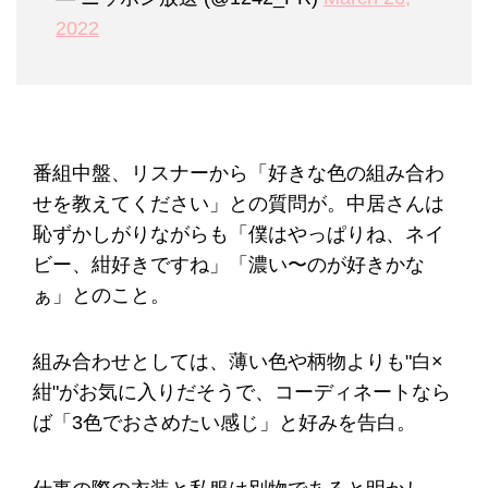
2022
番組中盤、リスナーから「好きな色の組み合わ
せを教えてください」との質問が。中居さんは
恥ずかしがりながらも「僕はやっぱりね、ネイ
ビー、紺好きですね」「濃い〜のが好きかな
ぁ」とのこと。
組み合わせとしては、薄い色や柄物よりも"白×
紺"がお気に入りだそうで、コーディネートなら
ば「3色でおさめたい感じ」と好みを告白。