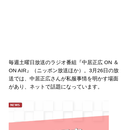
毎週土曜日放送のラジオ番組『中居正広 ON ＆
ON AIR』（ニッポン放送ほか）。3月26日の放
送では、中居正広さんが私服事情を明かす場面
があり、ネットで話題になっています。