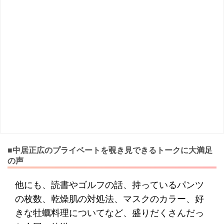
■中居正広のプライベートを覗き見できるトークに大満足
の声
他にも、読書やゴルフの話、持っているパンツ
の枚数、乾燥肌の対処法、マスクのカラー、好
きな牡蠣料理についてなど、盛りだくさんだっ