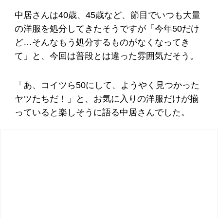
中居さんは40歳、45歳など、節目でいつも大量
の洋服を処分してきたそうですが「今年50だけ
ど…そんなもう処分するものがなくなってき
て」と、今回は普段とは違った雰囲気だそう。
「あ、コイツら50にして、ようやく見つかった
ヤツたちだ！」と、お気に入りの洋服だけが揃
っていると楽しそうに語る中居さんでした。