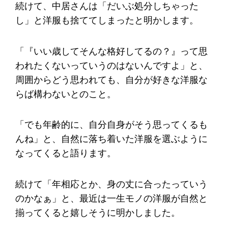
続けて、中居さんは「だいぶ処分しちゃった
し」と洋服も捨ててしまったと明かします。
「『いい歳してそんな格好してるの？』って思
われたくないっていうのはないんですよ」と、
周囲からどう思われても、自分が好きな洋服な
らば構わないとのこと。
「でも年齢的に、自分自身がそう思ってくるも
んね」と、自然に落ち着いた洋服を選ぶように
なってくると語ります。
続けて「年相応とか、身の丈に合ったっていう
のかなぁ」と、最近は一生モノの洋服が自然と
揃ってくると嬉しそうに明かしました。