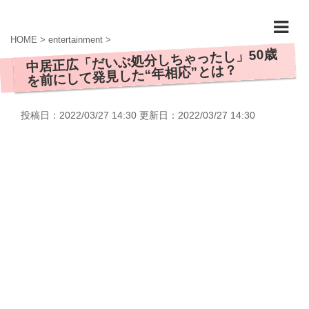
HOME
>
entertainment
>
中居正広「だいぶ処分しちゃったし」50歳
を前にして発見した“年相応”とは？
投稿日：2022/03/27 14:30 更新日：
2022/03/27 14:30