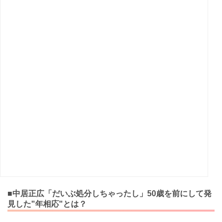
■中居正広「だいぶ処分しちゃったし」50歳を前にして発
見した"年相応"とは？