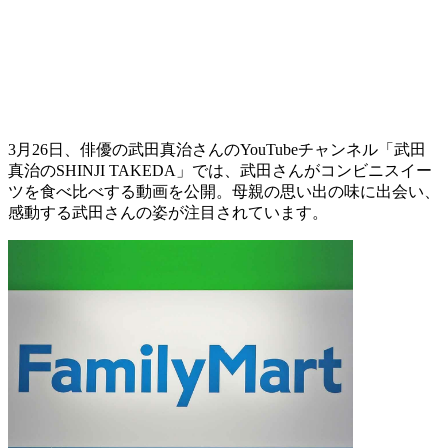
3月26日、俳優の武田真治さんのYouTubeチャンネル「武田
真治のSHINJI TAKEDA」では、武田さんがコンビニスイー
ツを食べ比べする動画を公開。母親の思い出の味に出会い、
感動する武田さんの姿が注目されています。