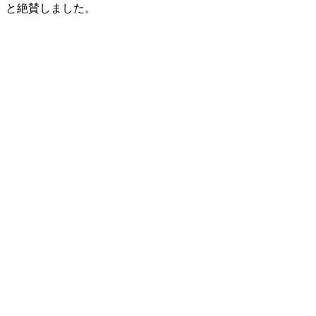
と絶賛しました。