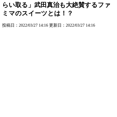
らい取る」武田真治も大絶賛するファ
ミマのスイーツとは！？
投稿日：2022/03/27 14:16 更新日：
2022/03/27 14:16