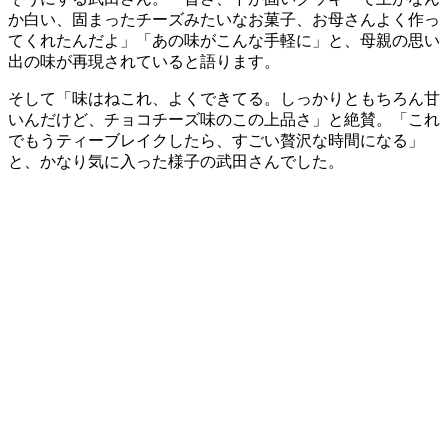
か白い、固まったチーズみたいなお菓子、お母さんよく作っ
てくれたんだよ」「あの味がこんな手軽に」と、母親の思い
出の味が再現されていると語ります。
そして「味はねこれ、よくできてる。しっかりともちろん甘
いんだけど、チョコチーズ味のこの上品さ」と絶賛。「これ
でもうティーブレイクしたら、すごい贅沢な時間になる」
と、かなり気に入った様子の武田さんでした。