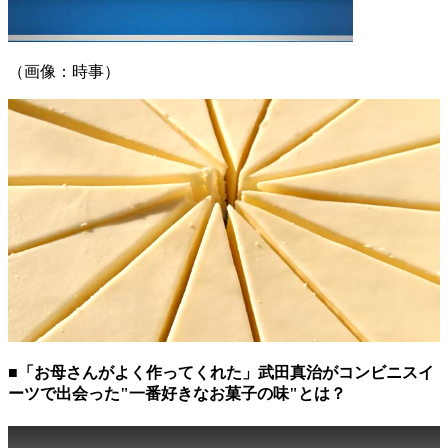
（画像：時事）
■「お母さんがよく作ってくれた」武田真治がコンビニスイ
ーツで出会った"一番好きなお菓子の味"とは？