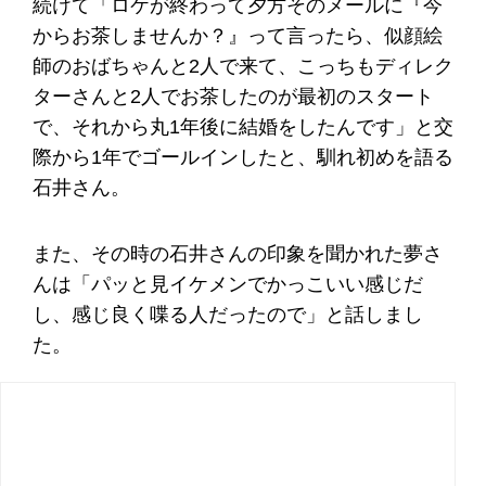
続けて「ロケが終わって夕方そのメールに『今
からお茶しませんか？』って言ったら、似顔絵
師のおばちゃんと2人で来て、こっちもディレク
ターさんと2人でお茶したのが最初のスタート
で、それから丸1年後に結婚をしたんです」と交
際から1年でゴールインしたと、馴れ初めを語る
石井さん。
また、その時の石井さんの印象を聞かれた夢さ
んは「パッと見イケメンでかっこいい感じだ
し、感じ良く喋る人だったので」と話しまし
た。