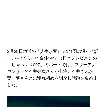
2月28日放送の「人生が変わる1分間の深イイ話
×しゃべくり007 合体SP」（日本テレビ系）の
「しゃべくり007」のパートでは、フリーアナ
ウンサーの石井亮次さんが出演。石井さんが
妻・夢さんとの馴れ初めを明かし話題を集めま
した。