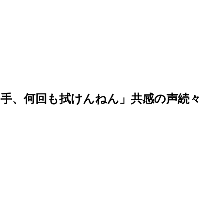
手、何回も拭けんねん」共感の声続々