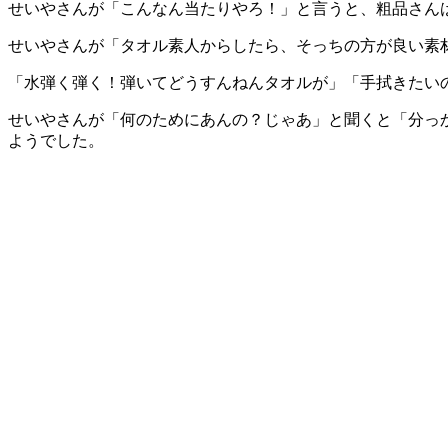
せいやさんが「こんなん当たりやろ！」と言うと、粗品さん
せいやさんが「タオル素人からしたら、そっちの方が良い素
「水弾く弾く！弾いてどうすんねんタオルが」「手拭きたい
せいやさんが「何のためにあんの？じゃあ」と聞くと「分っ
ようでした。