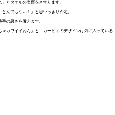
れ」とタオルの表面をさすります。
！とんでもない！」と思いっきり否定。
勝手の悪さを訴えます。
ちゃカワイイねん」と、カービィのデザインは気に入っている