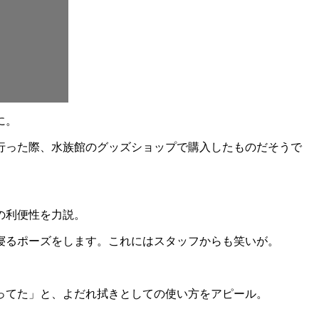
に。
行った際、水族館のグッズショップで購入したものだそうで
の利便性を力説。
寝るポーズをします。これにはスタッフからも笑いが。
ってた」と、よだれ拭きとしての使い方をアピール。