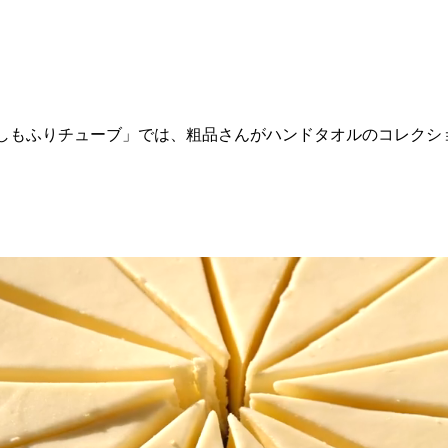
ネル「しもふりチューブ」では、粗品さんがハンドタオルのコレ