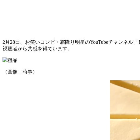
2月28日、お笑いコンビ・霜降り明星のYouTubeチャン
視聴者から共感を得ています。
（画像：時事）