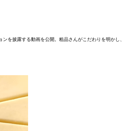
クションを披露する動画を公開。粗品さんがこだわりを明かし、