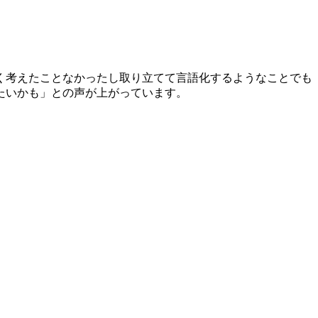
く考えたことなかったし取り立てて言語化するようなことでも
たいかも」との声が上がっています。