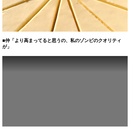
■仲「より高まってると思うの、私のゾンビのクオリティ
が」