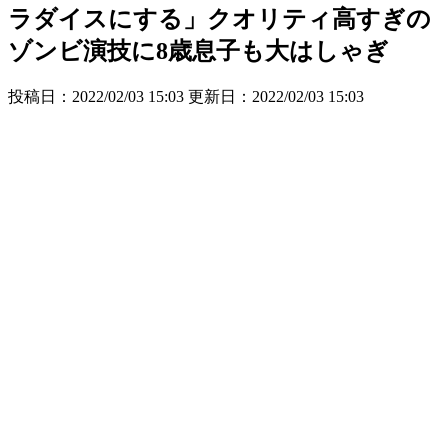
ラダイスにする」クオリティ高すぎの
ゾンビ演技に8歳息子も大はしゃぎ
投稿日：2022/02/03 15:03 更新日：
2022/02/03 15:03