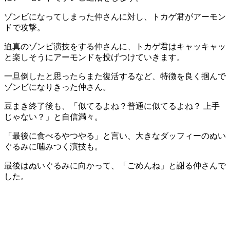
ゾンビになってしまった仲さんに対し、トカゲ君がアーモン
ドで攻撃。
迫真のゾンビ演技をする仲さんに、トカゲ君はキャッキャッ
と楽しそうにアーモンドを投げつけていきます。
一旦倒したと思ったらまた復活するなど、特徴を良く掴んで
ゾンビになりきった仲さん。
豆まき終了後も、「似てるよね？普通に似てるよね？ 上手
じゃない？」と自信満々。
「最後に食べるやつやる」と言い、大きなダッフィーのぬい
ぐるみに噛みつく演技も。
最後はぬいぐるみに向かって、「ごめんね」と謝る仲さんで
した。