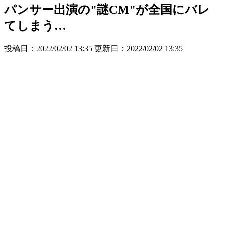
パンサー出演の"謎CM"が全国にバレ
てしまう…
投稿日：2022/02/02 13:35 更新日：
2022/02/02 13:35