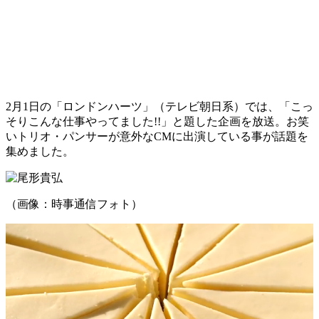
2月1日の「ロンドンハーツ」（テレビ朝日系）では、「こっ
そりこんな仕事やってました!!」と題した企画を放送。お笑
いトリオ・パンサーが意外なCMに出演している事が話題を
集めました。
（画像：時事通信フォト）