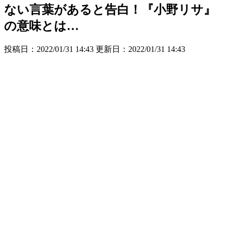
ない言葉があると告白！『小野リサ』
の意味とは…
投稿日：2022/01/31 14:43 更新日：
2022/01/31 14:43