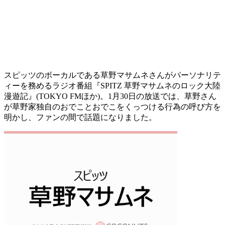
スピッツのボーカルである草野マサムネさんがパーソナリテ
ィーを務めるラジオ番組『SPITZ 草野マサムネのロック大陸
漫遊記』(TOKYO FMほか)。1月30日の放送では、草野さん
が草野家独自のおでことおでこをくっつける行為の呼び方を
明かし、ファンの間で話題になりました。