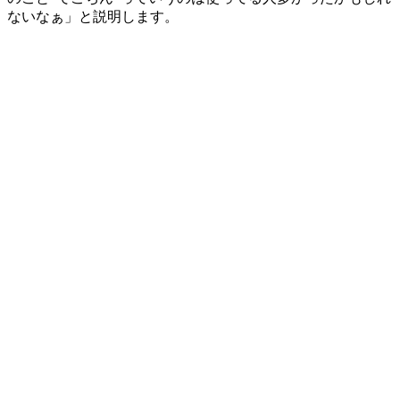
ないなぁ」と説明します。