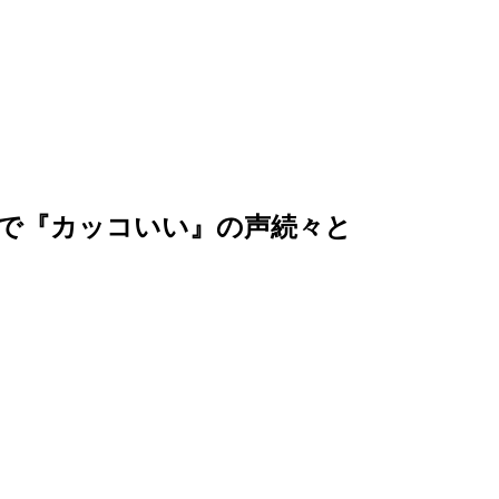
で『カッコいい』の声続々と