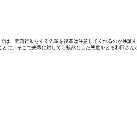
）では、問題行動をする先輩を後輩は注意してくれるのか検証
ことに。そこで先輩に対しても毅然とした態度をとる和田さん