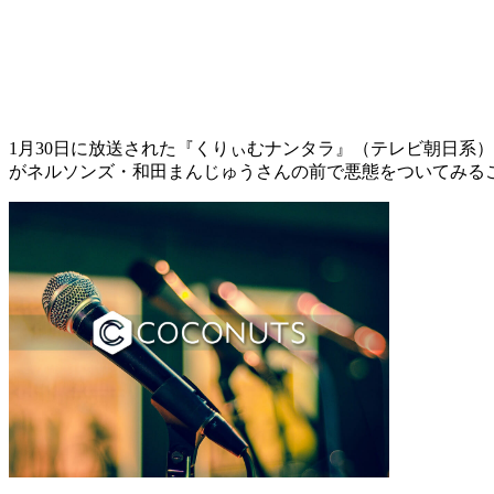
1月30日に放送された『くりぃむナンタラ』（テレビ朝日系
がネルソンズ・和田まんじゅうさんの前で悪態をついてみる