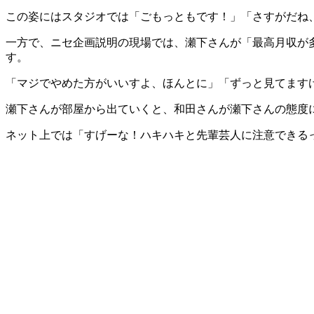
この姿にはスタジオでは「ごもっともです！」「さすがだね
一方で、ニセ企画説明の現場では、瀬下さんが「最高月収が
す。
「マジでやめた方がいいすよ、ほんとに」「ずっと見てます
瀬下さんが部屋から出ていくと、和田さんが瀬下さんの態度
ネット上では「すげーな！ハキハキと先輩芸人に注意できる