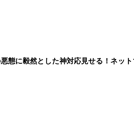
の悪態に毅然とした神対応見せる！ネット