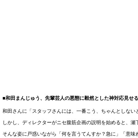
■和田まんじゅう、先輩芸人の悪態に毅然とした神対応見せ
和田さんに「スタッフさんには、一番こう、ちゃんとしない
しかし、ディレクターがニセ腹筋企画の説明を始めると、瀬
そんな姿に戸惑いながら「何を言うてんすか？急に」「意味