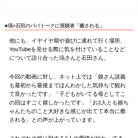
■塙×石田のパパトークに視聴者「癒される」
他にも、イヤイヤ期や遊びに連れて行く場所、
YouTubeを見せる際に気を付けていることなど
について語り合った塙さんと石田さん。
今回の動画に対し、ネット上では「娘さん談義
も最初から最後までほんわかした気持ちで観れ
て良かったです」「子どもがいてる母としてこ
の回はすごく嬉しかったです」「お2人とも娘ち
ゃんたちのこと大好きな感じが出てて本当に癒
される」との声が上がっています。