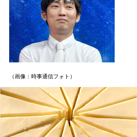
（画像：時事通信フォト）