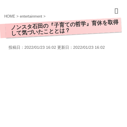
HOME
>
entertainment
>
ノンスタ石田の『子育ての哲学』育休を取得
して気づいたこととは？
投稿日：2022/01/23 16:02 更新日：
2022/01/23 16:02