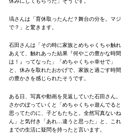
休みにしてもらった」そうです。
塙さんは「育休取ったんだ？舞台の分を。マジ
で？」と驚きます。
石田さんは「その時に家族とめちゃくちゃ触れ
あえて、触れあった結果『何やこの豊かな時間
は！』ってなった」「めちゃくちゃ幸せで」
と、休みを取れたおかげで、家族と過ごす時間
の豊かさを感じられたそうです。
ある日、写真や動画を見返していた石田さん。
さかのぼっていくと「めちゃくちゃ遊んでると
思ってたのに、子どもたちと。全然写真ないね
ん」と気付き「あれ…違うと思った」と、これ
までの生活に疑問を持ったと言います。