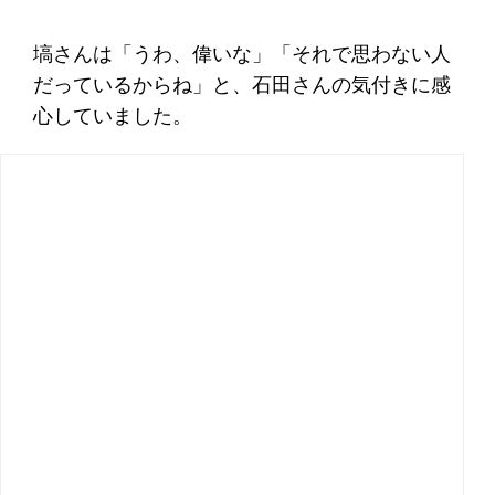
塙さんは「うわ、偉いな」「それで思わない人
だっているからね」と、石田さんの気付きに感
心していました。