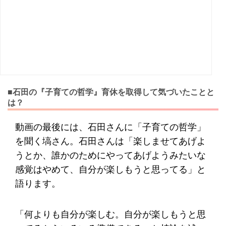
■石田の『子育ての哲学』育休を取得して気づいたことと
は？
動画の最後には、石田さんに「子育ての哲学」
を聞く塙さん。石田さんは「楽しませてあげよ
うとか、誰かのためにやってあげようみたいな
感覚はやめて、自分が楽しもうと思ってる」と
語ります。
「何よりも自分が楽しむ。自分が楽しもうと思