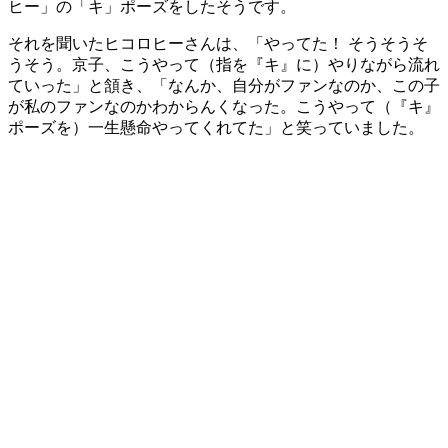
ヒー」の「キ」ポーズをしたそうです。
それを聞いたヒコロヒーさんは、「やってた！ そうそうそ
うそう。京子、こうやって（指を『キ』に）やりながら流れ
ていった」と頷き、「なんか、自分がファンなのか、この子
が私のファンなのかわからんくなった。こうやって（『キ』
ポーズを）一生懸命やってくれてた」と笑っていました。