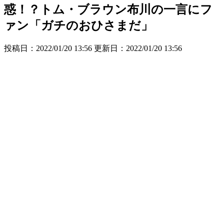
惑！？トム・ブラウン布川の一言にフ
ァン「ガチのおひさまだ」
投稿日：2022/01/20 13:56 更新日：
2022/01/20 13:56