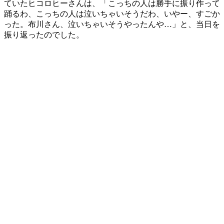
ていたヒコロヒーさんは、「こっちの人は勝手に振り作って
踊るわ、こっちの人は泣いちゃいそうだわ、いやー、すごか
った。布川さん、泣いちゃいそうやったんや…」と、当日を
振り返ったのでした。