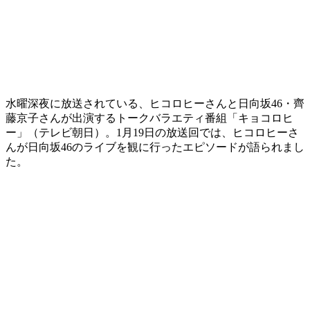
水曜深夜に放送されている、ヒコロヒーさんと日向坂46・齊
藤京子さんが出演するトークバラエティ番組「キョコロヒ
ー」（テレビ朝日）。1月19日の放送回では、ヒコロヒーさ
んが日向坂46のライブを観に行ったエピソードが語られまし
た。