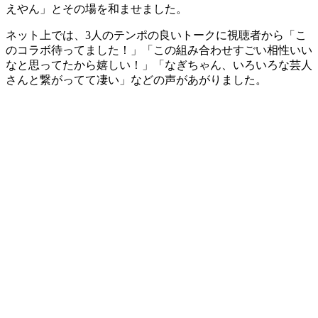
えやん」とその場を和ませました。
ネット上では、3人のテンポの良いトークに視聴者から「こ
のコラボ待ってました！」「この組み合わせすごい相性いい
なと思ってたから嬉しい！」「なぎちゃん、いろいろな芸人
さんと繋がってて凄い」などの声があがりました。