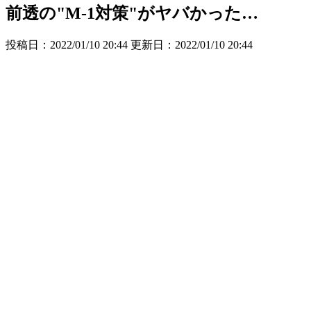
前透の"M-1対策"がヤバかった…
投稿日：2022/01/10 20:44 更新日：
2022/01/10 20:44