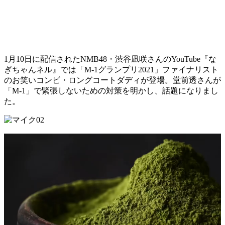
1月10日に配信されたNMB48・渋谷凪咲さんのYouTube『な
ぎちゃんネル』では「M-1グランプリ2021」ファイナリスト
のお笑いコンビ・ロングコートダディが登場。堂前透さんが
「M-1」で緊張しないための対策を明かし、話題になりまし
た。