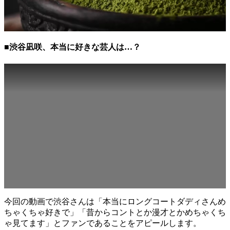
■渋谷凪咲、本当に好きな芸人は…？
今回の動画で渋谷さんは「本当にロングコートダディさんめ
ちゃくちゃ好きで」「昔からコントとか漫才とかめちゃくち
ゃ見てます」とファンであることをアピールします。