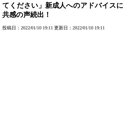
てください」新成人へのアドバイスに
共感の声続出！
投稿日：2022/01/10 19:11 更新日：
2022/01/10 19:11