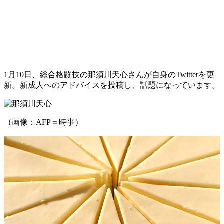
1月10日、総合格闘技の那須川天心さんが自身のTwitterを更
新。新成人へのアドバイスを投稿し、話題になっています。
（画像：AFP＝時事）